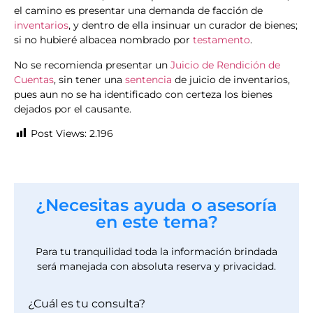
el camino es presentar una demanda de facción de
inventarios
, y dentro de ella insinuar un curador de bienes;
si no hubieré albacea nombrado por
testamento
.
No se recomienda presentar un
Juicio de Rendición de
Cuentas
, sin tener una
sentencia
de juicio de inventarios,
pues aun no se ha identificado con certeza los bienes
dejados por el causante.
Post Views:
2.196
¿Necesitas ayuda o asesoría
en este tema?
Para tu tranquilidad toda la información brindada
será manejada con absoluta reserva y privacidad.
¿Cuál es tu consulta?