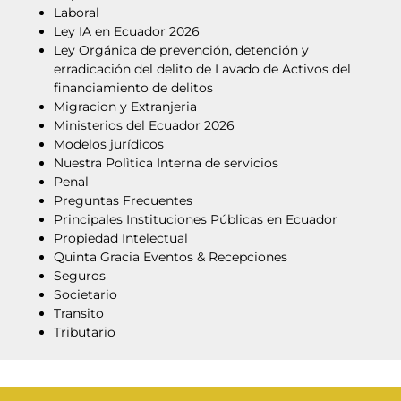
Laboral
Ley IA en Ecuador 2026
Ley Orgánica de prevención, detención y
erradicación del delito de Lavado de Activos del
financiamiento de delitos
Migracion y Extranjeria
Ministerios del Ecuador 2026
Modelos jurídicos
Nuestra Polìtica Interna de servicios
Penal
Preguntas Frecuentes
Principales Instituciones Públicas en Ecuador
Propiedad Intelectual
Quinta Gracia Eventos & Recepciones
Seguros
Societario
Transito
Tributario