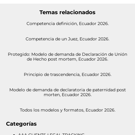
Temas relacionados
Competencia definición, Ecuador 2026.
Competencia de un Juez, Ecuador 2026.
Protegido: Modelo de demanda de Declaración de Unión
de Hecho post mortem, Ecuador 2026.
Principio de trascendencia, Ecuador 2026.
Modelo de demanda de declaratoria de paternidad post
morten, Ecuador 2026.
Todos los modelos y formatos, Ecuador 2026.
Categorías
AAA CLIENTS LEGAL TRACKING.