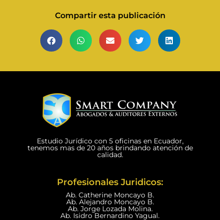
Compartir esta publicación
Estudio Jurídico con 5 oficinas en Ecuador,
tenemos mas de 20 años brindando atención de
calidad.
Profesionales Juridicos:
Ab. Catherine Moncayo B.
Ab. Alejandro Moncayo B.
Ab. Jorge Lozada Molina.
Ab. Isidro Bernardino Yagual.