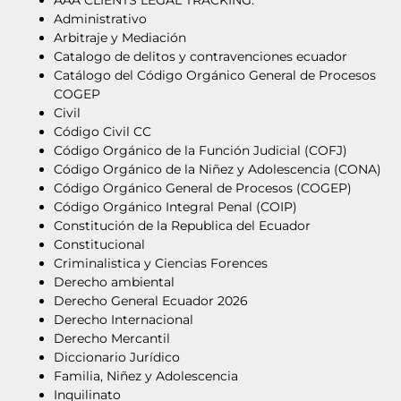
Administrativo
Arbitraje y Mediación
Catalogo de delitos y contravenciones ecuador
Catálogo del Código Orgánico General de Procesos
COGEP
Civil
Código Civil CC
Código Orgánico de la Función Judicial (COFJ)
Código Orgánico de la Niñez y Adolescencia (CONA)
Código Orgánico General de Procesos (COGEP)
Código Orgánico Integral Penal (COIP)
Constitución de la Republica del Ecuador
Constitucional
Criminalistica y Ciencias Forences
Derecho ambiental
Derecho General Ecuador 2026
Derecho Internacional
Derecho Mercantil
Diccionario Jurídico
Familia, Niñez y Adolescencia
Inquilinato