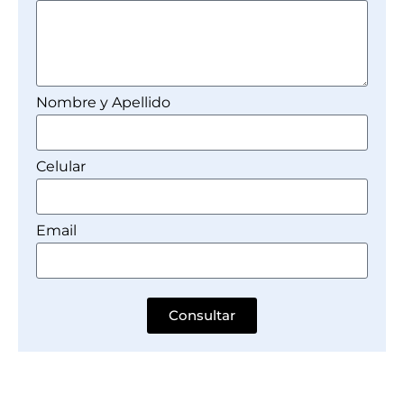
Nombre y Apellido
Celular
Email
Consultar