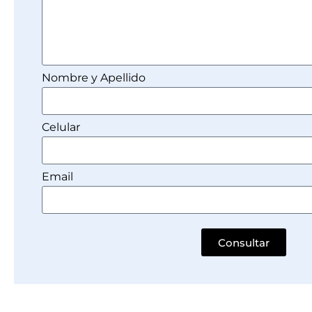
Nombre y Apellido
Celular
Email
Consultar