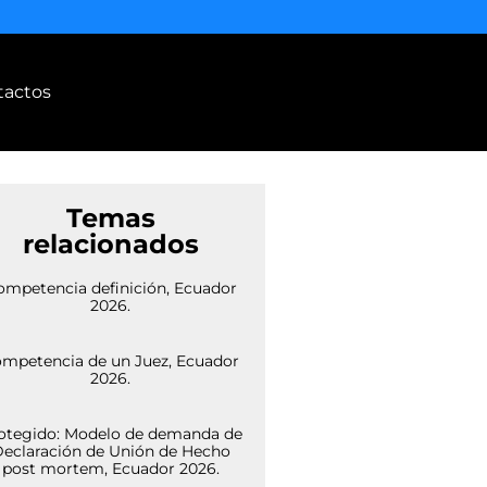
tactos
Temas
relacionados
ompetencia definición, Ecuador
2026.
mpetencia de un Juez, Ecuador
2026.
otegido: Modelo de demanda de
eclaración de Unión de Hecho
post mortem, Ecuador 2026.