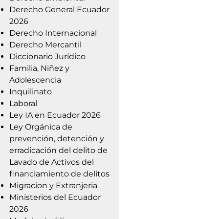
Derecho General Ecuador
2026
Derecho Internacional
Derecho Mercantil
Diccionario Jurídico
Familia, Niñez y
Adolescencia
Inquilinato
Laboral
Ley IA en Ecuador 2026
Ley Orgánica de
prevención, detención y
erradicación del delito de
Lavado de Activos del
financiamiento de delitos
Migracion y Extranjeria
Ministerios del Ecuador
2026