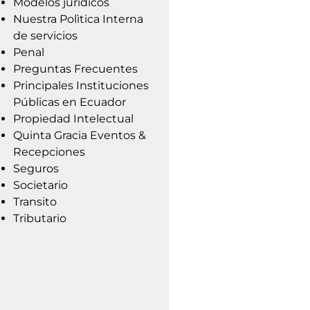
Modelos jurídicos
Nuestra Polìtica Interna
de servicios
Penal
Preguntas Frecuentes
Principales Instituciones
Públicas en Ecuador
Propiedad Intelectual
Quinta Gracia Eventos &
Recepciones
Seguros
Societario
Transito
Tributario