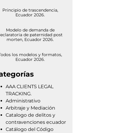
Principio de trascendencia,
Ecuador 2026.
Modelo de demanda de
eclaratoria de paternidad post
morten, Ecuador 2026.
Todos los modelos y formatos,
Ecuador 2026.
ategorías
AAA CLIENTS LEGAL
TRACKING.
Administrativo
Arbitraje y Mediación
Catalogo de delitos y
contravenciones ecuador
Catálogo del Código