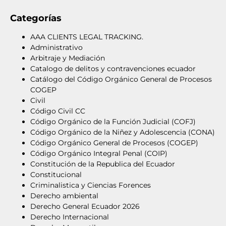
Categorías
AAA CLIENTS LEGAL TRACKING.
Administrativo
Arbitraje y Mediación
Catalogo de delitos y contravenciones ecuador
Catálogo del Código Orgánico General de Procesos
COGEP
Civil
Código Civil CC
Código Orgánico de la Función Judicial (COFJ)
Código Orgánico de la Niñez y Adolescencia (CONA)
Código Orgánico General de Procesos (COGEP)
Código Orgánico Integral Penal (COIP)
Constitución de la Republica del Ecuador
Constitucional
Criminalistica y Ciencias Forences
Derecho ambiental
Derecho General Ecuador 2026
Derecho Internacional