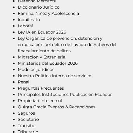
Derecho Mercantil
Diccionario Jurídico
Familia, Niñez y Adolescencia
Inquilinato
Laboral
Ley IA en Ecuador 2026
Ley Orgánica de prevención, detención y
erradicación del delito de Lavado de Activos del
financiamiento de delitos
Migracion y Extranjeria
Ministerios del Ecuador 2026
Modelos jurídicos
Nuestra Polìtica Interna de servicios
Penal
Preguntas Frecuentes
Principales Instituciones Públicas en Ecuador
Propiedad Intelectual
Quinta Gracia Eventos & Recepciones
Seguros
Societario
Transito
Tributario