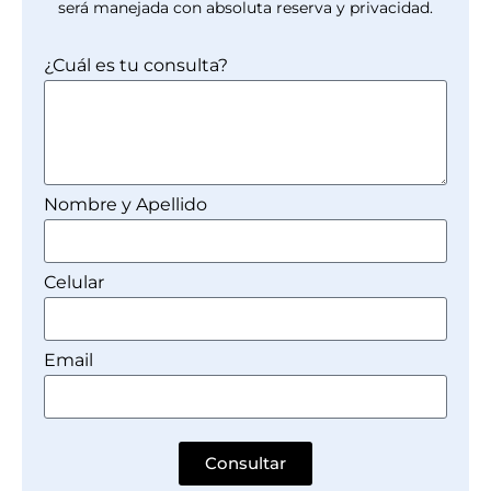
será manejada con absoluta reserva y privacidad.
¿Cuál es tu consulta?
Nombre y Apellido
Celular
Email
Consultar