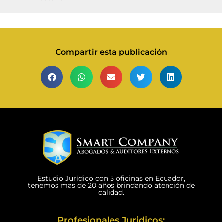
Compartir esta publicación
Estudio Jurídico con 5 oficinas en Ecuador,
tenemos mas de 20 años brindando atención de
calidad.
Profesionales Juridicos: