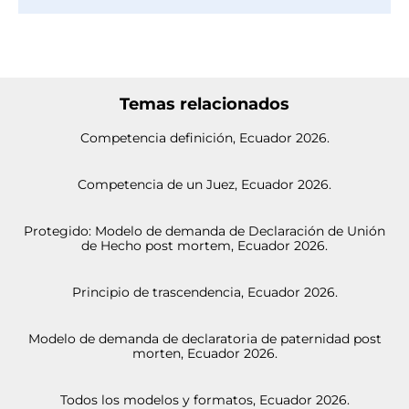
Temas relacionados
Competencia definición, Ecuador 2026.
Competencia de un Juez, Ecuador 2026.
Protegido: Modelo de demanda de Declaración de Unión
de Hecho post mortem, Ecuador 2026.
Principio de trascendencia, Ecuador 2026.
Modelo de demanda de declaratoria de paternidad post
morten, Ecuador 2026.
Todos los modelos y formatos, Ecuador 2026.