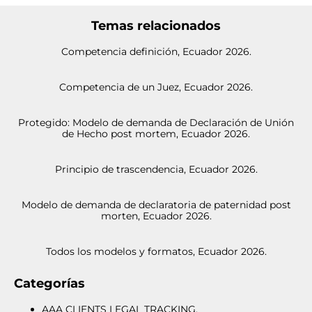
Temas relacionados
Competencia definición, Ecuador 2026.
Competencia de un Juez, Ecuador 2026.
Protegido: Modelo de demanda de Declaración de Unión
de Hecho post mortem, Ecuador 2026.
Principio de trascendencia, Ecuador 2026.
Modelo de demanda de declaratoria de paternidad post
morten, Ecuador 2026.
Todos los modelos y formatos, Ecuador 2026.
Categorías
AAA CLIENTS LEGAL TRACKING.