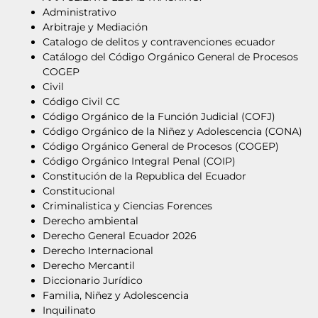
Administrativo
Arbitraje y Mediación
Catalogo de delitos y contravenciones ecuador
Catálogo del Código Orgánico General de Procesos
COGEP
Civil
Código Civil CC
Código Orgánico de la Función Judicial (COFJ)
Código Orgánico de la Niñez y Adolescencia (CONA)
Código Orgánico General de Procesos (COGEP)
Código Orgánico Integral Penal (COIP)
Constitución de la Republica del Ecuador
Constitucional
Criminalistica y Ciencias Forences
Derecho ambiental
Derecho General Ecuador 2026
Derecho Internacional
Derecho Mercantil
Diccionario Jurídico
Familia, Niñez y Adolescencia
Inquilinato