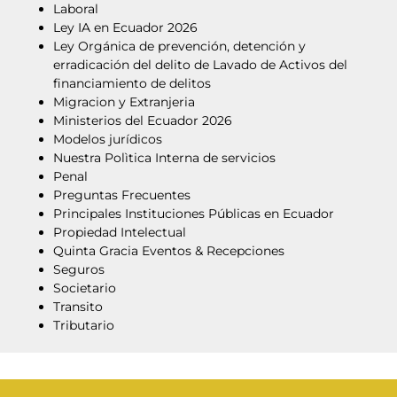
Laboral
Ley IA en Ecuador 2026
Ley Orgánica de prevención, detención y
erradicación del delito de Lavado de Activos del
financiamiento de delitos
Migracion y Extranjeria
Ministerios del Ecuador 2026
Modelos jurídicos
Nuestra Polìtica Interna de servicios
Penal
Preguntas Frecuentes
Principales Instituciones Públicas en Ecuador
Propiedad Intelectual
Quinta Gracia Eventos & Recepciones
Seguros
Societario
Transito
Tributario