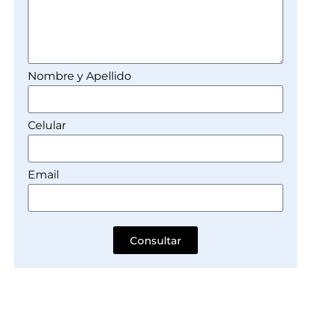
Nombre y Apellido
Celular
Email
Consultar