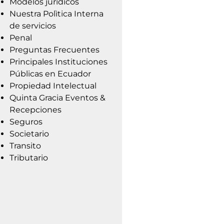
Modelos jurídicos
Nuestra Polìtica Interna
de servicios
Penal
Preguntas Frecuentes
Principales Instituciones
Públicas en Ecuador
Propiedad Intelectual
Quinta Gracia Eventos &
Recepciones
Seguros
Societario
Transito
Tributario