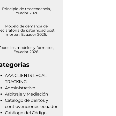
Principio de trascendencia,
Ecuador 2026.
Modelo de demanda de
eclaratoria de paternidad post
morten, Ecuador 2026.
Todos los modelos y formatos,
Ecuador 2026.
ategorías
AAA CLIENTS LEGAL
TRACKING.
Administrativo
Arbitraje y Mediación
Catalogo de delitos y
contravenciones ecuador
Catálogo del Código