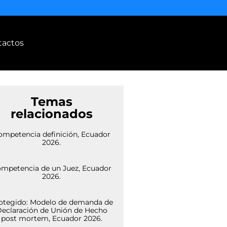
tactos
Temas
relacionados
ompetencia definición, Ecuador
2026.
mpetencia de un Juez, Ecuador
2026.
otegido: Modelo de demanda de
eclaración de Unión de Hecho
post mortem, Ecuador 2026.