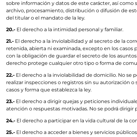
sobre información y datos de este carácter, así como 
archivo, procesamiento, distribución o difusión de est
del titular o el mandato de la ley.
20.-
El derecho a la intimidad personal y familiar.
21.-
El derecho a la inviolabilidad y al secreto de la cor
retenida, abierta ni examinada, excepto en los casos pr
con la obligación de guardar el secreto de los asunt
derecho protege cualquier otro tipo o forma de comu
22.-
El derecho a la inviolabilidad de domicilio. No se 
realizar inspecciones o registros sin su autorización o s
casos y forma que establezca la ley.
23.-
El derecho a dirigir quejas y peticiones individuale
atención o respuestas motivadas. No se podrá dirigir
24.-
El derecho a participar en la vida cultural de la c
25.-
El derecho a acceder a bienes y servicios públicos y