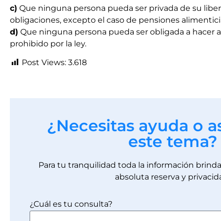
c)
Que ninguna persona pueda ser privada de su liberta
obligaciones, excepto el caso de pensiones alimentici
d)
Que ninguna persona pueda ser obligada a hacer al
prohibido por la ley.
Post Views:
3.618
¿Necesitas ayuda o a
este tema?
Para tu tranquilidad toda la información brin
absoluta reserva y privacid
¿Cuál es tu consulta?