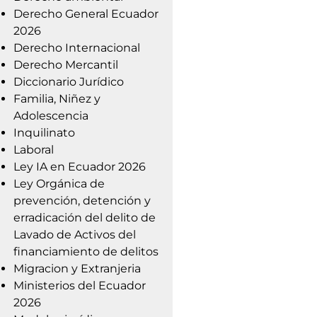
Derecho General Ecuador
2026
Derecho Internacional
Derecho Mercantil
Diccionario Jurídico
Familia, Niñez y
Adolescencia
Inquilinato
Laboral
Ley IA en Ecuador 2026
Ley Orgánica de
prevención, detención y
erradicación del delito de
Lavado de Activos del
financiamiento de delitos
Migracion y Extranjeria
Ministerios del Ecuador
2026