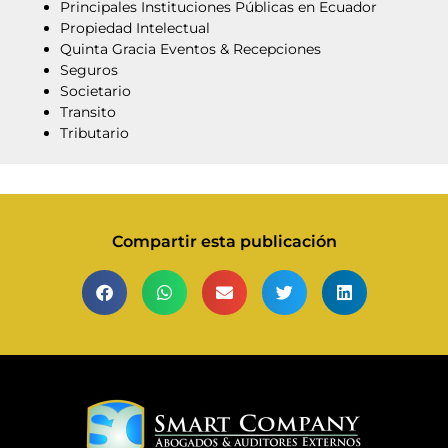
Principales Instituciones Públicas en Ecuador
Propiedad Intelectual
Quinta Gracia Eventos & Recepciones
Seguros
Societario
Transito
Tributario
Compartir esta publicación