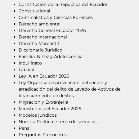
Constitución de la Republica del Ecuador
Constitucional
Criminalistica y Ciencias Forences
Derecho ambiental
Derecho General Ecuador 2026
Derecho Internacional
Derecho Mercantil
Diccionario Jurídico
Familia, Niñez y Adolescencia
Inquilinato
Laboral
Ley IA en Ecuador 2026
Ley Orgánica de prevención, detención y
erradicación del delito de Lavado de Activos del
financiamiento de delitos
Migracion y Extranjeria
Ministerios del Ecuador 2026
Modelos jurídicos
Nuestra Polìtica Interna de servicios
Penal
Preguntas Frecuentes