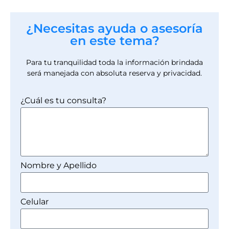
¿Necesitas ayuda o asesoría
en este tema?
Para tu tranquilidad toda la información brindada
será manejada con absoluta reserva y privacidad.
¿Cuál es tu consulta?
Nombre y Apellido
Celular