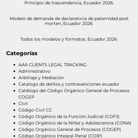
Principio de trascendencia, Ecuador 2026.
Modelo de demanda de declaratoria de paternidad post
morten, Ecuador 2026.
Todos los modelos y formatos, Ecuador 2026.
Categorías
AAA CLIENTS LEGAL TRACKING.
Administrativo
Arbitraje y Mediación
Catalogo de delitos y contravenciones ecuador
Catálogo del Código Orgánico General de Procesos
COGEP
Civil
Código Civil CC
Código Orgánico de la Función Judicial (COFJ)
Código Orgánico de la Niñez y Adolescencia (CONA)
Código Orgánico General de Procesos (COGEP)
Código Orgánico Integral Penal (COIP)