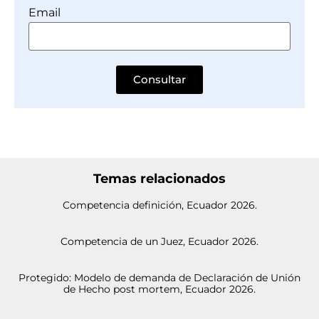
Email
Consultar
Temas relacionados
Competencia definición, Ecuador 2026.
Competencia de un Juez, Ecuador 2026.
Protegido: Modelo de demanda de Declaración de Unión
de Hecho post mortem, Ecuador 2026.