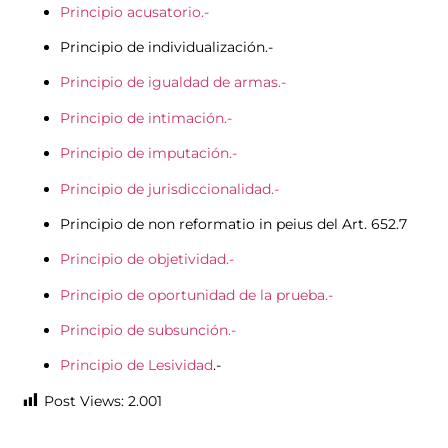
Principio acusatorio.-
Principio de individualización.-
Principio de igualdad de armas.-
Principio de intimación.-
Principio de imputación.-
Principio de jurisdiccionalidad.-
Principio de non reformatio in peius del Art. 652.7
Principio de objetividad.-
Principio de oportunidad de la prueba.-
Principio de subsunción.-
Principio de Lesividad
.-
Post Views:
2.001