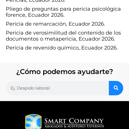
Pliego de preguntas para pericia psicológica
forence, Ecuador 2026.
Pericia de remarcación, Ecuador 2026.
Pericia de verosimilitud del contenido de los
documentos o metapericia, Ecuador 2026.
Pericia de revenido químico, Ecuador 2026.
¿Cómo podemos ayudarte?