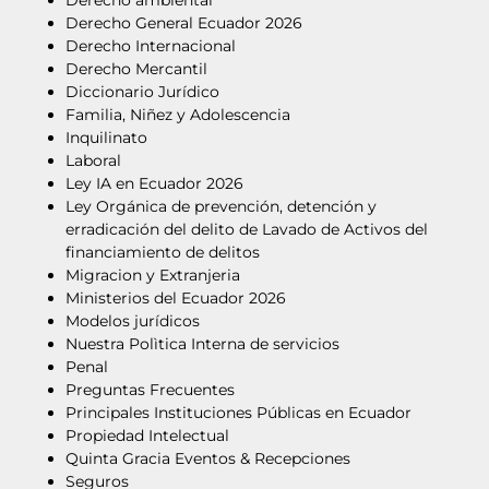
Derecho ambiental
Derecho General Ecuador 2026
Derecho Internacional
Derecho Mercantil
Diccionario Jurídico
Familia, Niñez y Adolescencia
Inquilinato
Laboral
Ley IA en Ecuador 2026
Ley Orgánica de prevención, detención y
erradicación del delito de Lavado de Activos del
financiamiento de delitos
Migracion y Extranjeria
Ministerios del Ecuador 2026
Modelos jurídicos
Nuestra Polìtica Interna de servicios
Penal
Preguntas Frecuentes
Principales Instituciones Públicas en Ecuador
Propiedad Intelectual
Quinta Gracia Eventos & Recepciones
Seguros