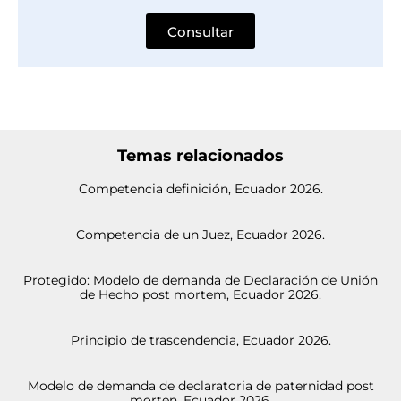
Consultar
Temas relacionados
Competencia definición, Ecuador 2026.
Competencia de un Juez, Ecuador 2026.
Protegido: Modelo de demanda de Declaración de Unión
de Hecho post mortem, Ecuador 2026.
Principio de trascendencia, Ecuador 2026.
Modelo de demanda de declaratoria de paternidad post
morten, Ecuador 2026.