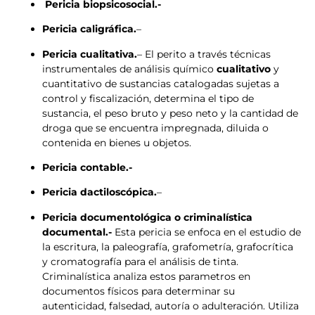
Pericia biopsicosocial.-
Pericia caligráfica.
–
Pericia cualitativa.
– El perito a través técnicas
instrumentales de análisis químico
cualitativo
y
cuantitativo de sustancias catalogadas sujetas a
control y fiscalización, determina el tipo de
sustancia, el peso bruto y peso neto y la cantidad de
droga que se encuentra impregnada, diluida o
contenida en bienes u objetos.
Pericia contable.-
Pericia dactiloscópica.
–
Pericia documentológica o criminalística
documental.-
Esta pericia se enfoca en el estudio de
la escritura, la paleografía, grafometría, grafocrítica
y cromatografía para el análisis de tinta.
Criminalística analiza estos parametros en
documentos físicos para determinar su
autenticidad, falsedad, autoría o adulteración. Utiliza