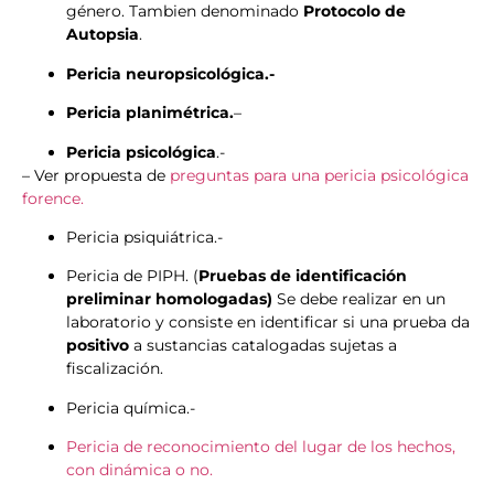
género. Tambien denominado
Protocolo de
Autopsia
.
Pericia neuropsicológica.-
Pericia planimétrica.
–
Pericia psicológica
.-
– Ver propuesta de
preguntas para una pericia psicológica
forence.
Pericia psiquiátrica.-
Pericia de PIPH. (
Pruebas de identificación
preliminar homologadas)
Se debe realizar en un
laboratorio y consiste en identificar si una prueba da
positivo
a sustancias catalogadas sujetas a
fiscalización.
Pericia química.-
Pericia de reconocimiento del lugar de los hechos,
con dinámica o no.