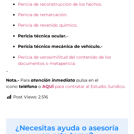
Pericia de reconstruccion de los hechos.
Pericia de remarcación.
Pericia de revenido químico.
Pericia técnica ocular.
–
Pericia técnico mecánica de vehículo.-
Pericia de verosimilitud del contenido de los
documentos o metapericia.
_
Nota.-
Para
atención inmediata
pulsa en el
icono
teléfono
o
AQUÍ
para contratar al Estudio Jurídico
.
Post Views:
2.516
¿Necesitas ayuda o asesoría