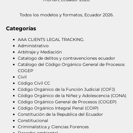
Todos los modelos y formatos, Ecuador 2026.
Categorías
AAA CLIENTS LEGAL TRACKING.
Administrativo
Arbitraje y Mediación
Catalogo de delitos y contravenciones ecuador
Catálogo del Código Orgánico General de Procesos
COGEP
Civil
Código Civil CC
Código Orgánico de la Función Judicial (COFJ)
Código Orgánico de la Niñez y Adolescencia (CONA)
Código Orgánico General de Procesos (COGEP)
Código Orgánico Integral Penal (COIP)
Constitución de la Republica del Ecuador
Constitucional
Criminalistica y Ciencias Forences