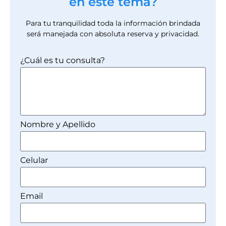
en este tema?
Para tu tranquilidad toda la información brindada
será manejada con absoluta reserva y privacidad.
¿Cuál es tu consulta?
Nombre y Apellido
Celular
Email