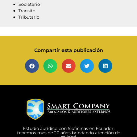
Societario
Transito
Tributario
Compartir esta publicación
Estudio Jurídico con 5 oficinas en Ecuador,
tenemos mas de 20 años brindando atención de
calidad.