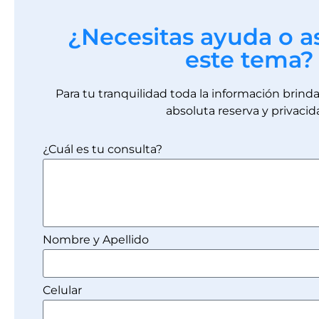
¿Necesitas ayuda o a
este tema?
Para tu tranquilidad toda la información brin
absoluta reserva y privacid
¿Cuál es tu consulta?
Nombre y Apellido
Celular