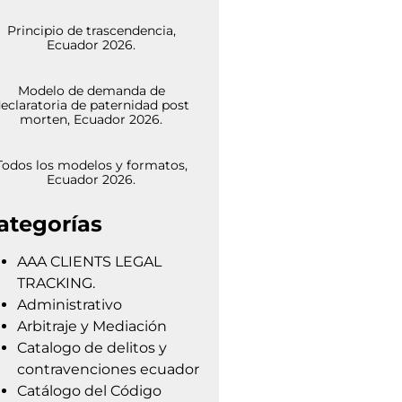
Principio de trascendencia,
Ecuador 2026.
Modelo de demanda de
eclaratoria de paternidad post
morten, Ecuador 2026.
Todos los modelos y formatos,
Ecuador 2026.
ategorías
AAA CLIENTS LEGAL
TRACKING.
Administrativo
Arbitraje y Mediación
Catalogo de delitos y
contravenciones ecuador
Catálogo del Código