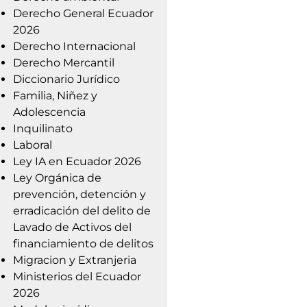
Derecho General Ecuador
2026
Derecho Internacional
Derecho Mercantil
Diccionario Jurídico
Familia, Niñez y
Adolescencia
Inquilinato
Laboral
Ley IA en Ecuador 2026
Ley Orgánica de
prevención, detención y
erradicación del delito de
Lavado de Activos del
financiamiento de delitos
Migracion y Extranjeria
Ministerios del Ecuador
2026