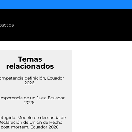
tactos
Temas
relacionados
ompetencia definición, Ecuador
2026.
mpetencia de un Juez, Ecuador
2026.
otegido: Modelo de demanda de
eclaración de Unión de Hecho
post mortem, Ecuador 2026.