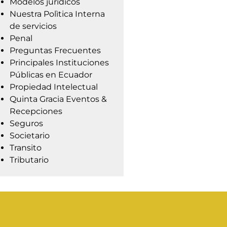
Modelos jurídicos
Nuestra Polìtica Interna
de servicios
Penal
Preguntas Frecuentes
Principales Instituciones
Públicas en Ecuador
Propiedad Intelectual
Quinta Gracia Eventos &
Recepciones
Seguros
Societario
Transito
Tributario