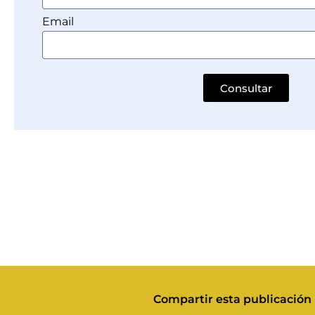
Email
Consultar
Compartir esta publicación