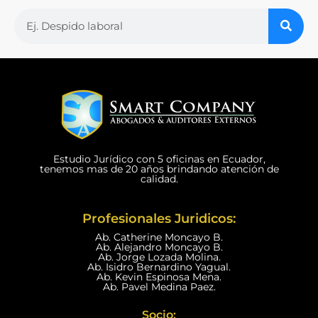
Estudio Jurídico con 5 oficinas en Ecuador,
tenemos mas de 20 años brindando atención de
calidad.
Profesionales Juridicos:
Ab. Catherine Moncayo B.
Ab. Alejandro Moncayo B.
Ab. Jorge Lozada Molina.
Ab. Isidro Bernardino Yagual.
Ab. Kevin Espinosa Mena.
Ab. Pavel Medina Paez.
Socio: