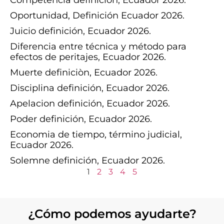
Oportunidad, Definición Ecuador 2026.
Juicio definición, Ecuador 2026.
Diferencia entre técnica y método para
efectos de peritajes, Ecuador 2026.
Muerte definiciòn, Ecuador 2026.
Disciplina definición, Ecuador 2026.
Apelacion definición, Ecuador 2026.
Poder definición, Ecuador 2026.
Economia de tiempo, término judicial,
Ecuador 2026.
Solemne definición, Ecuador 2026.
1
2
3
4
5
¿Cómo podemos ayudarte?