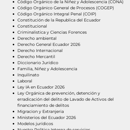
Código Orgánico de la Niñez y Adolescencia (CONA)
Código Orgánico General de Procesos (COGEP)
Código Orgánico Integral Penal (COIP)
Constitución de la Republica del Ecuador
Constitucional
Criminalistica y Ciencias Forences
Derecho ambiental
Derecho General Ecuador 2026
Derecho Internacional
Derecho Mercantil
Diccionario Jurídico
Familia, Niñez y Adolescencia
Inquilinato
Laboral
Ley IA en Ecuador 2026
Ley Orgánica de prevención, detención y
erradicación del delito de Lavado de Activos del
financiamiento de delitos
Migracion y Extranjeria
Ministerios del Ecuador 2026
Modelos jurídicos
Nuestra Polìtica Interna de servicios