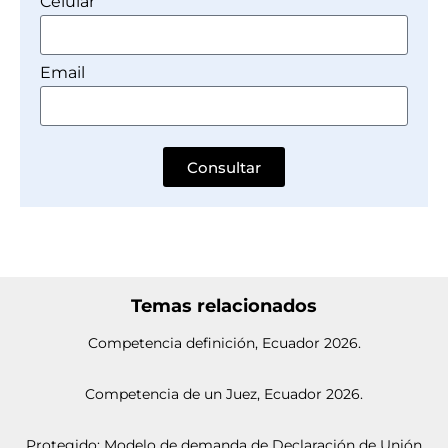
Celular
Email
Consultar
Temas relacionados
Competencia definición, Ecuador 2026.
Competencia de un Juez, Ecuador 2026.
Protegido: Modelo de demanda de Declaración de Unión