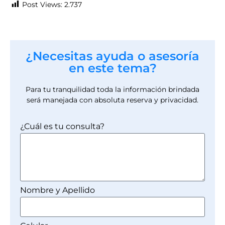
Post Views:
2.737
¿Necesitas ayuda o asesoría
en este tema?
Para tu tranquilidad toda la información brindada
será manejada con absoluta reserva y privacidad.
¿Cuál es tu consulta?
Nombre y Apellido