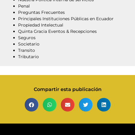
Penal
Preguntas Frecuentes
Principales Instituciones Públicas en Ecuador
Propiedad Intelectual
Quinta Gracia Eventos & Recepciones
Seguros
Societario
Transito
Tributario
Compartir esta publicación