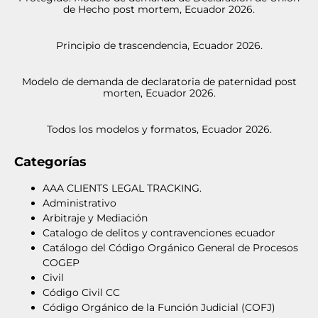
de Hecho post mortem, Ecuador 2026.
Principio de trascendencia, Ecuador 2026.
Modelo de demanda de declaratoria de paternidad post
morten, Ecuador 2026.
Todos los modelos y formatos, Ecuador 2026.
Categorías
AAA CLIENTS LEGAL TRACKING.
Administrativo
Arbitraje y Mediación
Catalogo de delitos y contravenciones ecuador
Catálogo del Código Orgánico General de Procesos
COGEP
Civil
Código Civil CC
Código Orgánico de la Función Judicial (COFJ)