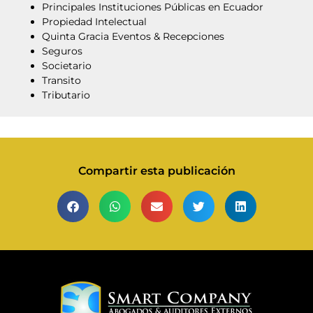
Principales Instituciones Públicas en Ecuador
Propiedad Intelectual
Quinta Gracia Eventos & Recepciones
Seguros
Societario
Transito
Tributario
Compartir esta publicación