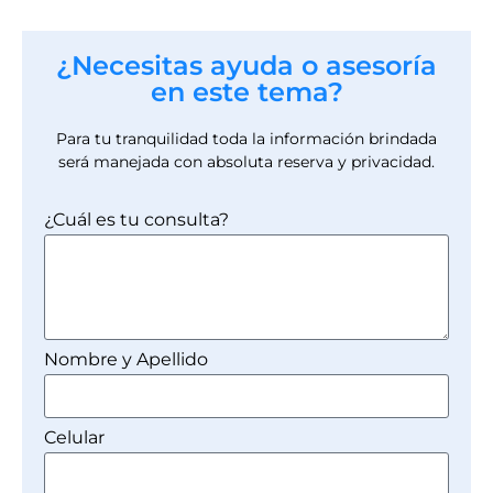
¿Necesitas ayuda o asesoría
en este tema?
Para tu tranquilidad toda la información brindada
será manejada con absoluta reserva y privacidad.
¿Cuál es tu consulta?
Nombre y Apellido
Celular