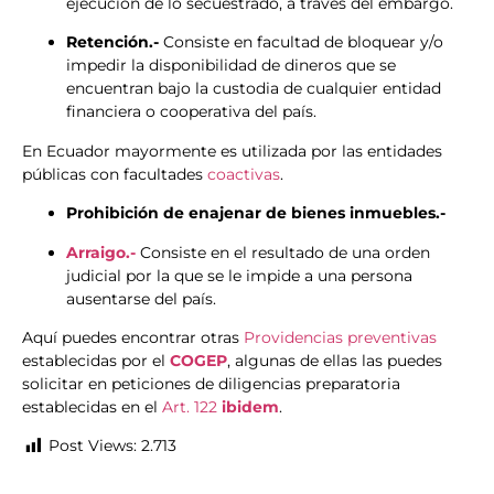
ejecución de lo secuestrado, a través del embargo.
Retención.-
Consiste en facultad de bloquear y/o
impedir la disponibilidad de dineros que se
encuentran bajo la custodia de cualquier entidad
financiera o cooperativa del país.
En Ecuador mayormente es utilizada por las entidades
públicas con facultades
coactivas
.
Prohibición de enajenar de bienes inmuebles.-
Arraigo.-
Consiste en el resultado de una orden
judicial por la que se le impide a una persona
ausentarse del país.
Aquí puedes encontrar otras
Providencias preventivas
establecidas por el
COGEP
, algunas de ellas las puedes
solicitar en peticiones de diligencias preparatoria
establecidas en el
Art. 122
ibidem
.
Post Views:
2.713