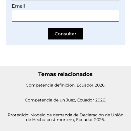
Email
Consultar
Temas relacionados
Competencia definición, Ecuador 2026.
Competencia de un Juez, Ecuador 2026.
Protegido: Modelo de demanda de Declaración de Unión
de Hecho post mortem, Ecuador 2026.