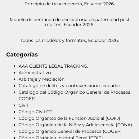
Principio de trascendencia, Ecuador 2026.
Modelo de demanda de declaratoria de paternidad post
morten, Ecuador 2026.
Todos los modelos y formatos, Ecuador 2026.
Categorías
AAA CLIENTS LEGAL TRACKING.
Administrativo
Arbitraje y Mediación
Catalogo de delitos y contravenciones ecuador
Catálogo del Código Orgánico General de Procesos
COGEP
Civil
Código Civil CC
Código Orgánico de la Función Judicial (COFJ)
Código Orgánico de la Niñez y Adolescencia (CONA)
Código Orgánico General de Procesos (COGEP)
Código Orgánico Integral Penal (COIP)