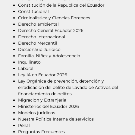
Constitución de la Republica del Ecuador
Constitucional
Criminalistica y Ciencias Forences
Derecho ambiental
Derecho General Ecuador 2026
Derecho Internacional
Derecho Mercantil
Diccionario Jurídico
Familia, Niñez y Adolescencia
Inquilinato
Laboral
Ley IA en Ecuador 2026
Ley Orgánica de prevención, detención y
erradicación del delito de Lavado de Activos del
financiamiento de delitos
Migracion y Extranjeria
Ministerios del Ecuador 2026
Modelos jurídicos
Nuestra Polìtica Interna de servicios
Penal
Preguntas Frecuentes