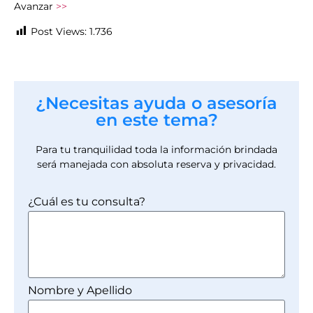
Avanzar
>>
Post Views:
1.736
¿Necesitas ayuda o asesoría
en este tema?
Para tu tranquilidad toda la información brindada
será manejada con absoluta reserva y privacidad.
¿Cuál es tu consulta?
Nombre y Apellido