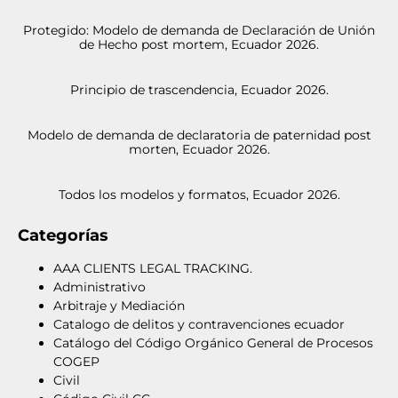
Protegido: Modelo de demanda de Declaración de Unión
de Hecho post mortem, Ecuador 2026.
Principio de trascendencia, Ecuador 2026.
Modelo de demanda de declaratoria de paternidad post
morten, Ecuador 2026.
Todos los modelos y formatos, Ecuador 2026.
Categorías
AAA CLIENTS LEGAL TRACKING.
Administrativo
Arbitraje y Mediación
Catalogo de delitos y contravenciones ecuador
Catálogo del Código Orgánico General de Procesos
COGEP
Civil