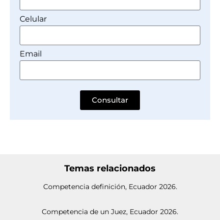
Celular
Email
Consultar
Temas relacionados
Competencia definición, Ecuador 2026.
Competencia de un Juez, Ecuador 2026.