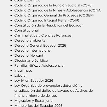
Código Civil CC
Código Orgánico de la Función Judicial (COFJ)
Código Orgánico de la Niñez y Adolescencia (CONA)
Código Orgánico General de Procesos (COGEP)
Código Orgánico Integral Penal (COIP)
Constitución de la Republica del Ecuador
Constitucional
Criminalistica y Ciencias Forences
Derecho ambiental
Derecho General Ecuador 2026
Derecho Internacional
Derecho Mercantil
Diccionario Jurídico
Familia, Niñez y Adolescencia
Inquilinato
Laboral
Ley IA en Ecuador 2026
Ley Orgánica de prevención, detención y
erradicación del delito de Lavado de Activos del
financiamiento de delitos
Migracion y Extranjeria
Ministerios del Ecuador 2026