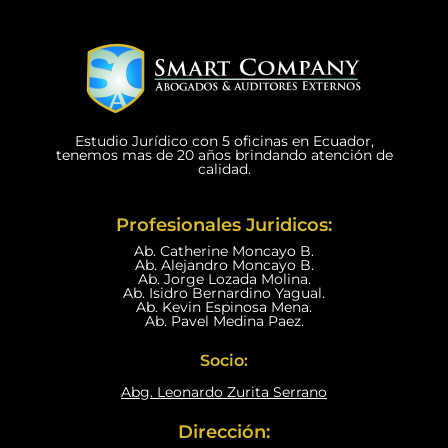
Estudio Jurídico con 5 oficinas en Ecuador,
tenemos mas de 20 años brindando atención de
calidad.
Profesionales Juridicos:
Ab. Catherine Moncayo B.
Ab. Alejandro Moncayo B.
Ab. Jorge Lozada Molina.
Ab. Isidro Bernardino Yagual.
Ab. Kevin Espinosa Mena.
Ab. Pavel Medina Paez.
Socio:
Abg. Leonardo Zurita Serrano
Dirección: