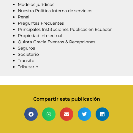
Modelos jurídicos
Nuestra Polìtica Interna de servicios
Penal
Preguntas Frecuentes
Principales Instituciones Públicas en Ecuador
Propiedad Intelectual
Quinta Gracia Eventos & Recepciones
Seguros
Societario
Transito
Tributario
Compartir esta publicación