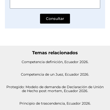
Consultar
Temas relacionados
Competencia definición, Ecuador 2026.
Competencia de un Juez, Ecuador 2026.
Protegido: Modelo de demanda de Declaración de Unión
de Hecho post mortem, Ecuador 2026.
Principio de trascendencia, Ecuador 2026.