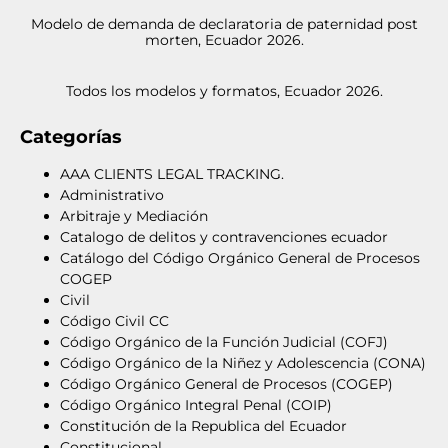
Modelo de demanda de declaratoria de paternidad post
morten, Ecuador 2026.
Todos los modelos y formatos, Ecuador 2026.
Categorías
AAA CLIENTS LEGAL TRACKING.
Administrativo
Arbitraje y Mediación
Catalogo de delitos y contravenciones ecuador
Catálogo del Código Orgánico General de Procesos
COGEP
Civil
Código Civil CC
Código Orgánico de la Función Judicial (COFJ)
Código Orgánico de la Niñez y Adolescencia (CONA)
Código Orgánico General de Procesos (COGEP)
Código Orgánico Integral Penal (COIP)
Constitución de la Republica del Ecuador
Constitucional