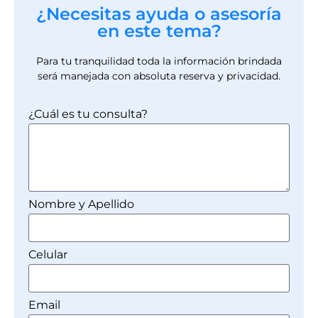
¿Necesitas ayuda o asesoría
en este tema?
Para tu tranquilidad toda la información brindada
será manejada con absoluta reserva y privacidad.
¿Cuál es tu consulta?
Nombre y Apellido
Celular
Email