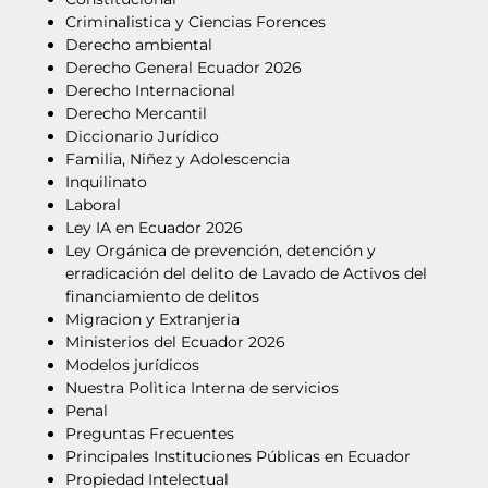
Criminalistica y Ciencias Forences
Derecho ambiental
Derecho General Ecuador 2026
Derecho Internacional
Derecho Mercantil
Diccionario Jurídico
Familia, Niñez y Adolescencia
Inquilinato
Laboral
Ley IA en Ecuador 2026
Ley Orgánica de prevención, detención y
erradicación del delito de Lavado de Activos del
financiamiento de delitos
Migracion y Extranjeria
Ministerios del Ecuador 2026
Modelos jurídicos
Nuestra Polìtica Interna de servicios
Penal
Preguntas Frecuentes
Principales Instituciones Públicas en Ecuador
Propiedad Intelectual