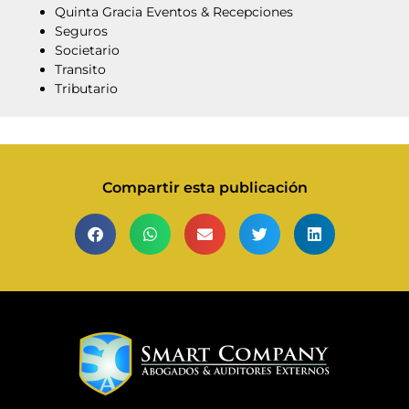
Quinta Gracia Eventos & Recepciones
Seguros
Societario
Transito
Tributario
Compartir esta publicación