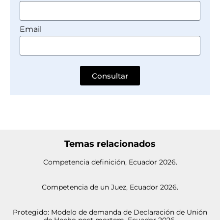
Email
Consultar
Temas relacionados
Competencia definición, Ecuador 2026.
Competencia de un Juez, Ecuador 2026.
Protegido: Modelo de demanda de Declaración de Unión