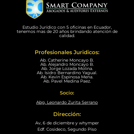
Estudio Jurídico con 5 oficinas en Ecuador,
tenemos mas de 20 años brindando atención de
calidad.
Profesionales Juridicos:
Ab. Catherine Moncayo B.
Ab. Alejandro Moncayo B.
Ab. Jorge Lozada Molina.
Ab. Isidro Bernardino Yagual.
Ab. Kevin Espinosa Mena.
Ab. Pavel Medina Paez.
Socio:
Abg. Leonardo Zurita Serrano
Dirección:
Av, 6 de diciembre y whymper
Edf. Cosideco, Segundo Piso