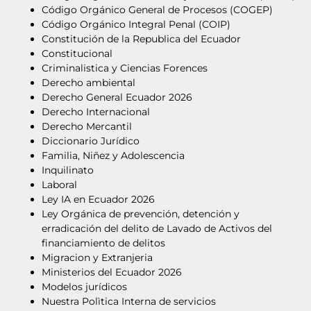
Código Orgánico General de Procesos (COGEP)
Código Orgánico Integral Penal (COIP)
Constitución de la Republica del Ecuador
Constitucional
Criminalistica y Ciencias Forences
Derecho ambiental
Derecho General Ecuador 2026
Derecho Internacional
Derecho Mercantil
Diccionario Jurídico
Familia, Niñez y Adolescencia
Inquilinato
Laboral
Ley IA en Ecuador 2026
Ley Orgánica de prevención, detención y
erradicación del delito de Lavado de Activos del
financiamiento de delitos
Migracion y Extranjeria
Ministerios del Ecuador 2026
Modelos jurídicos
Nuestra Polìtica Interna de servicios