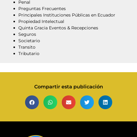
Penal
Preguntas Frecuentes
Principales Instituciones Públicas en Ecuador
Propiedad Intelectual
Quinta Gracia Eventos & Recepciones
Seguros
Societario
Transito
Tributario
Compartir esta publicación