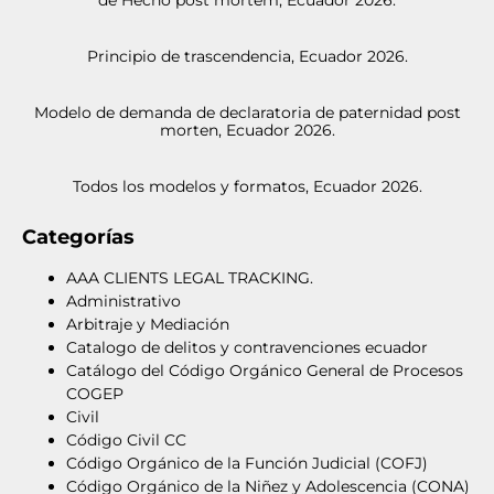
de Hecho post mortem, Ecuador 2026.
Principio de trascendencia, Ecuador 2026.
Modelo de demanda de declaratoria de paternidad post
morten, Ecuador 2026.
Todos los modelos y formatos, Ecuador 2026.
Categorías
AAA CLIENTS LEGAL TRACKING.
Administrativo
Arbitraje y Mediación
Catalogo de delitos y contravenciones ecuador
Catálogo del Código Orgánico General de Procesos
COGEP
Civil
Código Civil CC
Código Orgánico de la Función Judicial (COFJ)
Código Orgánico de la Niñez y Adolescencia (CONA)