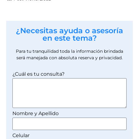
¿Necesitas ayuda o asesoría
en este tema?
Para tu tranquilidad toda la información brindada
será manejada con absoluta reserva y privacidad.
¿Cuál es tu consulta?
Nombre y Apellido
Celular