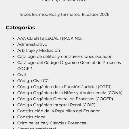
Todos los modelos y formatos, Ecuador 2026.
Categorías
AAA CLIENTS LEGAL TRACKING.
Administrativo
Arbitraje y Mediación
Catalogo de delitos y contravenciones ecuador
Catálogo del Código Orgánico General de Procesos
COGEP
Civil
Código Civil CC
Código Orgánico de la Función Judicial (COFJ)
Código Orgánico de la Niñez y Adolescencia (CONA)
Código Orgánico General de Procesos (COGEP)
Código Orgánico Integral Penal (COIP)
Constitución de la Republica del Ecuador
Constitucional
Criminalistica y Ciencias Forences
Derecho ambiental