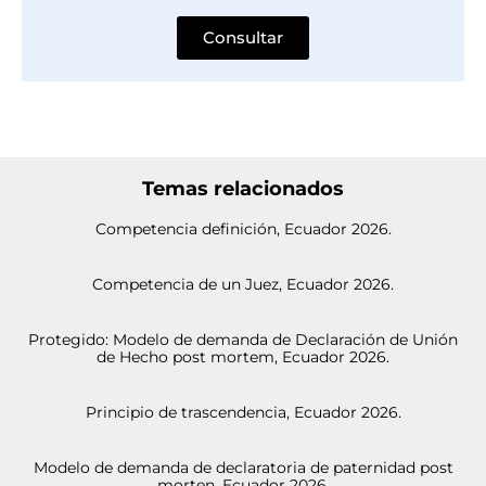
Consultar
Temas relacionados
Competencia definición, Ecuador 2026.
Competencia de un Juez, Ecuador 2026.
Protegido: Modelo de demanda de Declaración de Unión
de Hecho post mortem, Ecuador 2026.
Principio de trascendencia, Ecuador 2026.
Modelo de demanda de declaratoria de paternidad post
morten, Ecuador 2026.