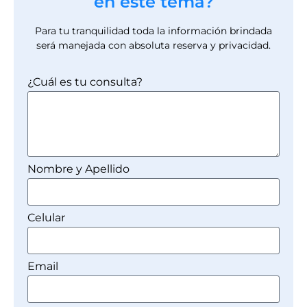
en este tema?
Para tu tranquilidad toda la información brindada
será manejada con absoluta reserva y privacidad.
¿Cuál es tu consulta?
Nombre y Apellido
Celular
Email