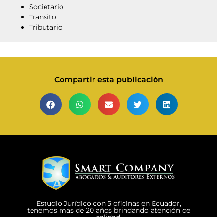
Societario
Transito
Tributario
Compartir esta publicación
Estudio Jurídico con 5 oficinas en Ecuador,
tenemos mas de 20 años brindando atención de
calidad.