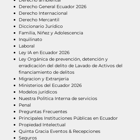
Derecho General Ecuador 2026
Derecho Internacional
Derecho Mercantil
Diccionario Jurídico
Familia, Niñez y Adolescencia
Inquilinato
Laboral
Ley IA en Ecuador 2026
Ley Orgánica de prevención, detención y
erradicación del delito de Lavado de Activos del
financiamiento de delitos
Migracion y Extranjeria
Ministerios del Ecuador 2026
Modelos jurídicos
Nuestra Polìtica Interna de servicios
Penal
Preguntas Frecuentes
Principales Instituciones Públicas en Ecuador
Propiedad Intelectual
Quinta Gracia Eventos & Recepciones
Seguros