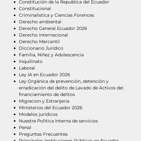
Constitución de la Republica del Ecuador
Constitucional
Criminalistica y Ciencias Forences
Derecho ambiental
Derecho General Ecuador 2026
Derecho Internacional
Derecho Mercantil
Diccionario Jurídico
Familia, Niñez y Adolescencia
Inquilinato
Laboral
Ley IA en Ecuador 2026
Ley Orgánica de prevención, detención y
erradicación del delito de Lavado de Activos del
financiamiento de delitos
Migracion y Extranjeria
Ministerios del Ecuador 2026
Modelos jurídicos
Nuestra Polìtica Interna de servicios
Penal
Preguntas Frecuentes
Principales Instituciones Públicas en Ecuador