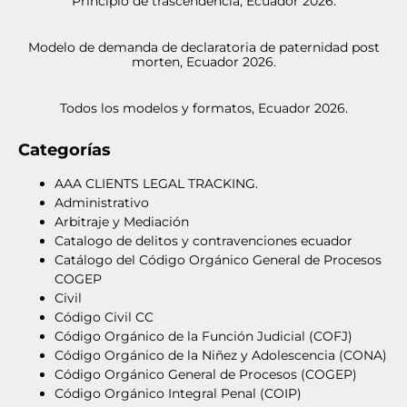
Principio de trascendencia, Ecuador 2026.
Modelo de demanda de declaratoria de paternidad post
morten, Ecuador 2026.
Todos los modelos y formatos, Ecuador 2026.
Categorías
AAA CLIENTS LEGAL TRACKING.
Administrativo
Arbitraje y Mediación
Catalogo de delitos y contravenciones ecuador
Catálogo del Código Orgánico General de Procesos
COGEP
Civil
Código Civil CC
Código Orgánico de la Función Judicial (COFJ)
Código Orgánico de la Niñez y Adolescencia (CONA)
Código Orgánico General de Procesos (COGEP)
Código Orgánico Integral Penal (COIP)