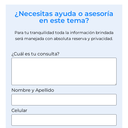
¿Necesitas ayuda o asesoría
en este tema?
Para tu tranquilidad toda la información brindada
será manejada con absoluta reserva y privacidad.
¿Cuál es tu consulta?
Nombre y Apellido
Celular