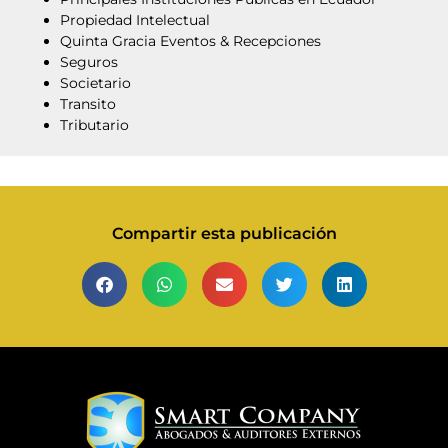
Propiedad Intelectual
Quinta Gracia Eventos & Recepciones
Seguros
Societario
Transito
Tributario
Compartir esta publicación