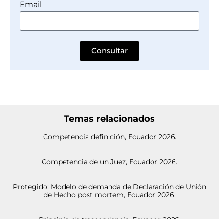
Email
Consultar
Temas relacionados
Competencia definición, Ecuador 2026.
Competencia de un Juez, Ecuador 2026.
Protegido: Modelo de demanda de Declaración de Unión
de Hecho post mortem, Ecuador 2026.