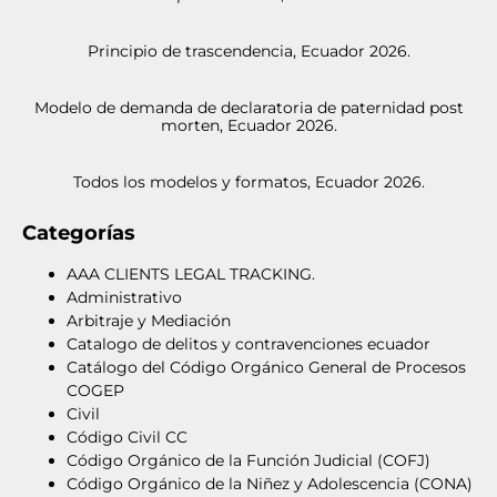
Principio de trascendencia, Ecuador 2026.
Modelo de demanda de declaratoria de paternidad post
morten, Ecuador 2026.
Todos los modelos y formatos, Ecuador 2026.
Categorías
AAA CLIENTS LEGAL TRACKING.
Administrativo
Arbitraje y Mediación
Catalogo de delitos y contravenciones ecuador
Catálogo del Código Orgánico General de Procesos
COGEP
Civil
Código Civil CC
Código Orgánico de la Función Judicial (COFJ)
Código Orgánico de la Niñez y Adolescencia (CONA)