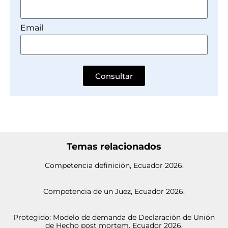
Email
Consultar
Temas relacionados
Competencia definición, Ecuador 2026.
Competencia de un Juez, Ecuador 2026.
Protegido: Modelo de demanda de Declaración de Unión
de Hecho post mortem, Ecuador 2026.