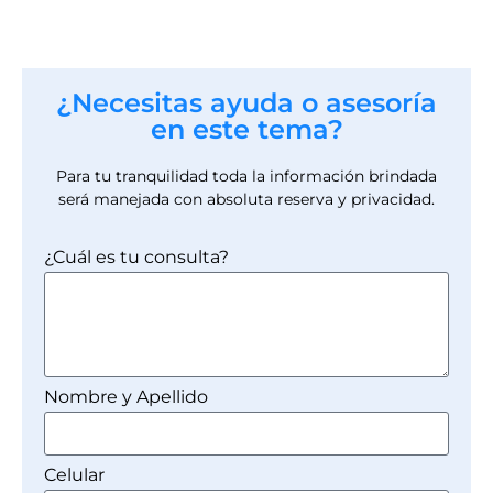
¿Necesitas ayuda o asesoría
en este tema?
Para tu tranquilidad toda la información brindada
será manejada con absoluta reserva y privacidad.
¿Cuál es tu consulta?
Nombre y Apellido
Celular