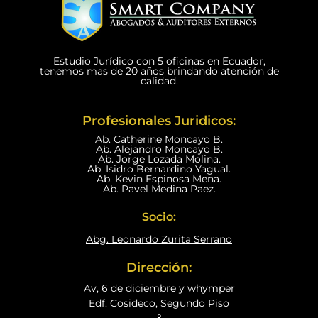
Estudio Jurídico con 5 oficinas en Ecuador,
tenemos mas de 20 años brindando atención de
calidad.
Profesionales Juridicos:
Ab. Catherine Moncayo B.
Ab. Alejandro Moncayo B.
Ab. Jorge Lozada Molina.
Ab. Isidro Bernardino Yagual.
Ab. Kevin Espinosa Mena.
Ab. Pavel Medina Paez.
Socio:
Abg. Leonardo Zurita Serrano
Dirección:
Av, 6 de diciembre y whymper
Edf. Cosideco, Segundo Piso