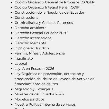
Código Orgánico General de Procesos (COGEP)
Código Orgánico Integral Penal (COIP)
Constitución de la Republica del Ecuador
Constitucional
Criminalistica y Ciencias Forences
Derecho ambiental
Derecho General Ecuador 2026
Derecho Internacional
Derecho Mercantil
Diccionario Jurídico
Familia, Niñez y Adolescencia
Inquilinato
Laboral
Ley IA en Ecuador 2026
Ley Orgánica de prevención, detención y
erradicación del delito de Lavado de Activos del
financiamiento de delitos
Migracion y Extranjeria
Ministerios del Ecuador 2026
Modelos jurídicos
Nuestra Polìtica Interna de servicios