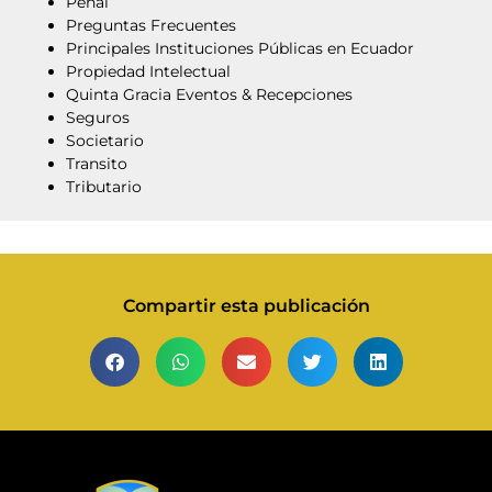
Penal
Preguntas Frecuentes
Principales Instituciones Públicas en Ecuador
Propiedad Intelectual
Quinta Gracia Eventos & Recepciones
Seguros
Societario
Transito
Tributario
Compartir esta publicación