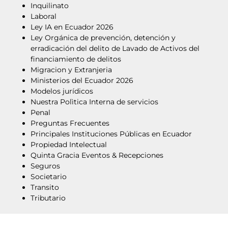
Inquilinato
Laboral
Ley IA en Ecuador 2026
Ley Orgánica de prevención, detención y
erradicación del delito de Lavado de Activos del
financiamiento de delitos
Migracion y Extranjeria
Ministerios del Ecuador 2026
Modelos jurídicos
Nuestra Polìtica Interna de servicios
Penal
Preguntas Frecuentes
Principales Instituciones Públicas en Ecuador
Propiedad Intelectual
Quinta Gracia Eventos & Recepciones
Seguros
Societario
Transito
Tributario