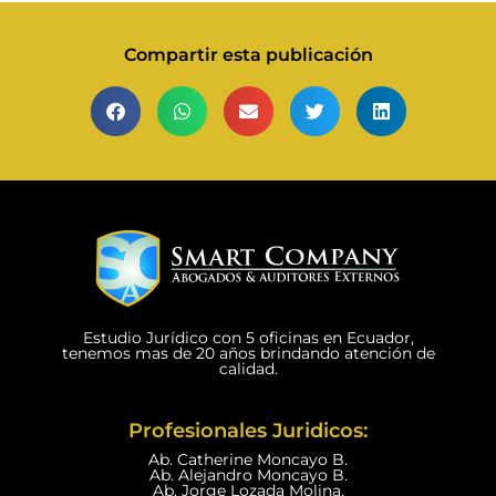
Compartir esta publicación
Estudio Jurídico con 5 oficinas en Ecuador,
tenemos mas de 20 años brindando atención de
calidad.
Profesionales Juridicos:
Ab. Catherine Moncayo B.
Ab. Alejandro Moncayo B.
Ab. Jorge Lozada Molina.