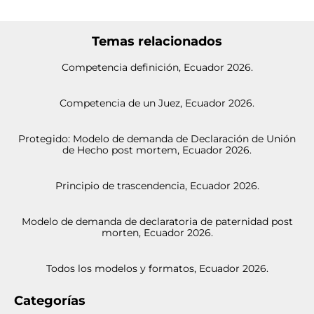
Temas relacionados
Competencia definición, Ecuador 2026.
Competencia de un Juez, Ecuador 2026.
Protegido: Modelo de demanda de Declaración de Unión
de Hecho post mortem, Ecuador 2026.
Principio de trascendencia, Ecuador 2026.
Modelo de demanda de declaratoria de paternidad post
morten, Ecuador 2026.
Todos los modelos y formatos, Ecuador 2026.
Categorías