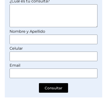
¿Cuál es tu consulta?
Nombre y Apellido
Celular
Email
Consultar