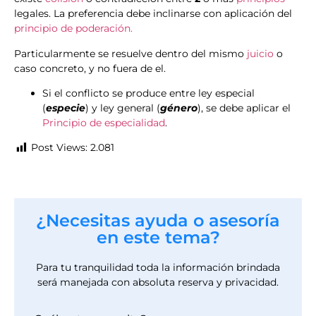
legales. La preferencia debe inclinarse con aplicación del
principio de poderación.
Particularmente se resuelve dentro del mismo
juicio
o
caso concreto, y no fuera de el.
Si el conflicto se produce entre ley especial
(
especie
) y ley general (
género
), se debe aplicar el
Principio de especialidad
.
Post Views:
2.081
¿Necesitas ayuda o asesoría
en este tema?
Para tu tranquilidad toda la información brindada
será manejada con absoluta reserva y privacidad.