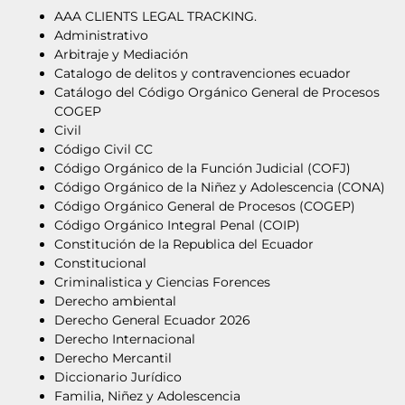
AAA CLIENTS LEGAL TRACKING.
Administrativo
Arbitraje y Mediación
Catalogo de delitos y contravenciones ecuador
Catálogo del Código Orgánico General de Procesos
COGEP
Civil
Código Civil CC
Código Orgánico de la Función Judicial (COFJ)
Código Orgánico de la Niñez y Adolescencia (CONA)
Código Orgánico General de Procesos (COGEP)
Código Orgánico Integral Penal (COIP)
Constitución de la Republica del Ecuador
Constitucional
Criminalistica y Ciencias Forences
Derecho ambiental
Derecho General Ecuador 2026
Derecho Internacional
Derecho Mercantil
Diccionario Jurídico
Familia, Niñez y Adolescencia