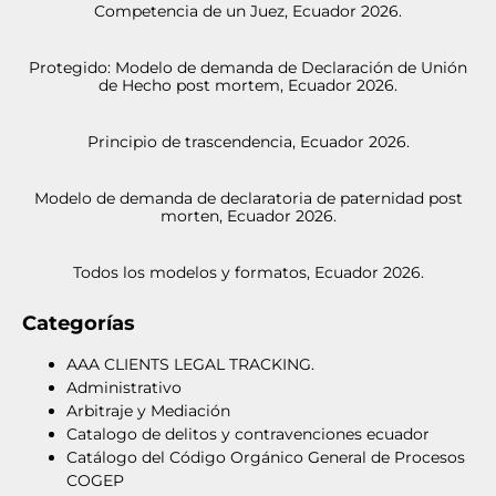
Competencia de un Juez, Ecuador 2026.
Protegido: Modelo de demanda de Declaración de Unión
de Hecho post mortem, Ecuador 2026.
Principio de trascendencia, Ecuador 2026.
Modelo de demanda de declaratoria de paternidad post
morten, Ecuador 2026.
Todos los modelos y formatos, Ecuador 2026.
Categorías
AAA CLIENTS LEGAL TRACKING.
Administrativo
Arbitraje y Mediación
Catalogo de delitos y contravenciones ecuador
Catálogo del Código Orgánico General de Procesos
COGEP