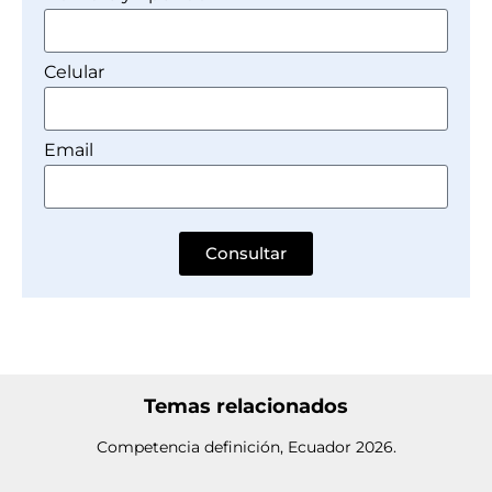
Celular
Email
Consultar
Temas relacionados
Competencia definición, Ecuador 2026.