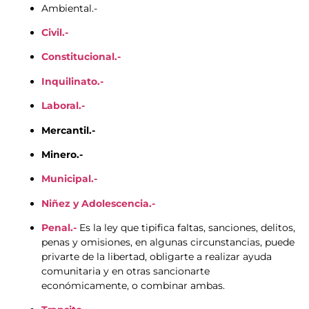
Ambiental.-
Civil.-
Constitucional.-
Inquilinato.-
Laboral.-
Mercantil.-
Minero.-
Municipal.-
Niñez y Adolescencia.-
Penal.-
Es la ley que tipifica faltas, sanciones, delitos,
penas y omisiones, en algunas circunstancias, puede
privarte de la libertad, obligarte a realizar ayuda
comunitaria y en otras sancionarte
económicamente, o combinar ambas.