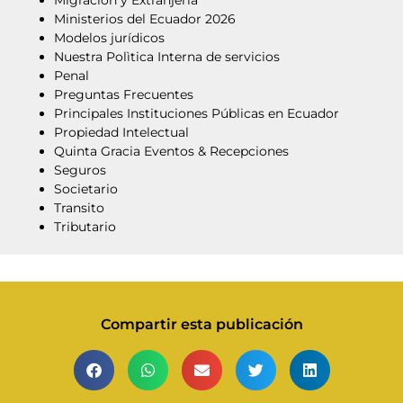
Ministerios del Ecuador 2026
Modelos jurídicos
Nuestra Polìtica Interna de servicios
Penal
Preguntas Frecuentes
Principales Instituciones Públicas en Ecuador
Propiedad Intelectual
Quinta Gracia Eventos & Recepciones
Seguros
Societario
Transito
Tributario
Compartir esta publicación