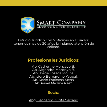
Estudio Jurídico con 5 oficinas en Ecuador,
tenemos mas de 20 años brindando atención de
calidad.
Profesionales Juridicos:
Ab. Catherine Moncayo B.
Ab. Alejandro Moncayo B.
Ab. Jorge Lozada Molina.
Ab. Isidro Bernardino Yagual.
Ab. Kevin Espinosa Mena.
Ab. Pavel Medina Paez.
Socio:
Abg. Leonardo Zurita Serrano