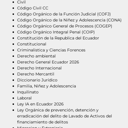
Civil
Código Civil CC
Código Orgánico de la Función Judicial (COFJ)
Código Orgánico de la Niñez y Adolescencia (CONA)
Código Orgánico General de Procesos (COGEP)
Código Orgánico Integral Penal (COIP)
Constitución de la Republica del Ecuador
Constitucional
Criminalistica y Ciencias Forences
Derecho ambiental
Derecho General Ecuador 2026
Derecho Internacional
Derecho Mercantil
Diccionario Jurídico
Familia, Niñez y Adolescencia
Inquilinato
Laboral
Ley IA en Ecuador 2026
Ley Orgánica de prevención, detención y
erradicación del delito de Lavado de Activos del
financiamiento de delitos
Migracion y Extranjeria