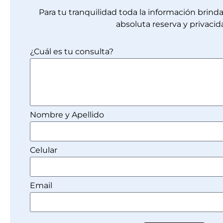
Para tu tranquilidad toda la información brin
absoluta reserva y privacid
¿Cuál es tu consulta?
Nombre y Apellido
Celular
Email