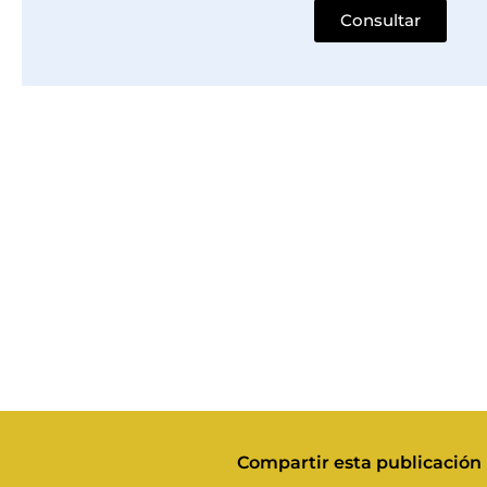
Consultar
Compartir esta publicación