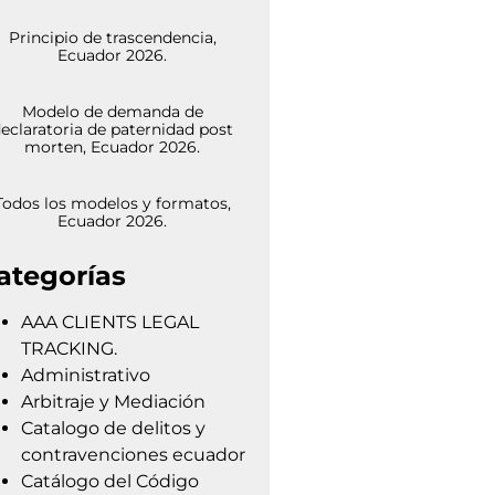
Principio de trascendencia,
Ecuador 2026.
Modelo de demanda de
eclaratoria de paternidad post
morten, Ecuador 2026.
Todos los modelos y formatos,
Ecuador 2026.
ategorías
AAA CLIENTS LEGAL
TRACKING.
Administrativo
Arbitraje y Mediación
Catalogo de delitos y
contravenciones ecuador
Catálogo del Código