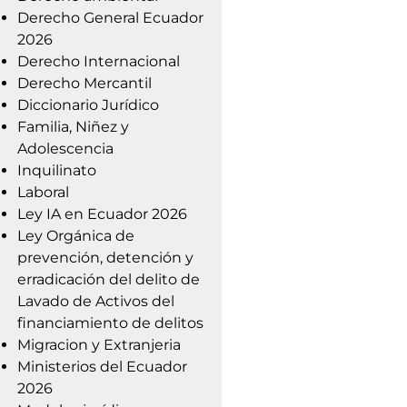
Derecho General Ecuador
2026
Derecho Internacional
Derecho Mercantil
Diccionario Jurídico
Familia, Niñez y
Adolescencia
Inquilinato
Laboral
Ley IA en Ecuador 2026
Ley Orgánica de
prevención, detención y
erradicación del delito de
Lavado de Activos del
financiamiento de delitos
Migracion y Extranjeria
Ministerios del Ecuador
2026