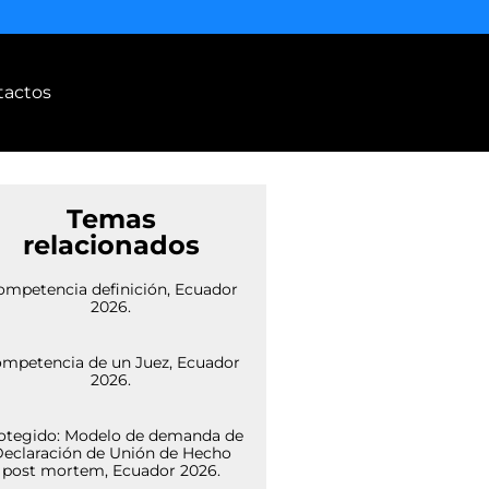
tactos
Temas
relacionados
ompetencia definición, Ecuador
2026.
mpetencia de un Juez, Ecuador
2026.
otegido: Modelo de demanda de
eclaración de Unión de Hecho
post mortem, Ecuador 2026.