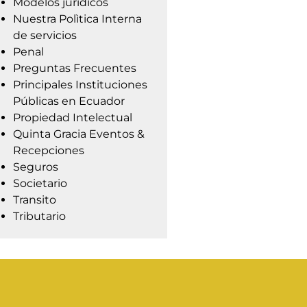
Modelos jurídicos
Nuestra Polìtica Interna
de servicios
Penal
Preguntas Frecuentes
Principales Instituciones
Públicas en Ecuador
Propiedad Intelectual
Quinta Gracia Eventos &
Recepciones
Seguros
Societario
Transito
Tributario