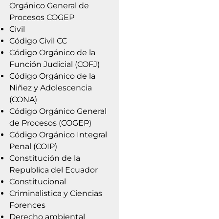
Orgánico General de
Procesos COGEP
Civil
Código Civil CC
Código Orgánico de la
Función Judicial (COFJ)
Código Orgánico de la
Niñez y Adolescencia
(CONA)
Código Orgánico General
de Procesos (COGEP)
Código Orgánico Integral
Penal (COIP)
Constitución de la
Republica del Ecuador
Constitucional
Criminalistica y Ciencias
Forences
Derecho ambiental