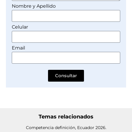
Nombre y Apellido
Celular
Email
Consultar
Temas relacionados
Competencia definición, Ecuador 2026.