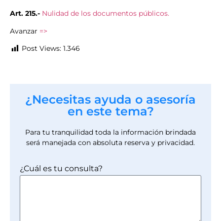
Art. 215.-
Nulidad de los documentos públicos.
Avanzar
=>
Post Views:
1.346
¿Necesitas ayuda o asesoría
en este tema?
Para tu tranquilidad toda la información brindada
será manejada con absoluta reserva y privacidad.
¿Cuál es tu consulta?