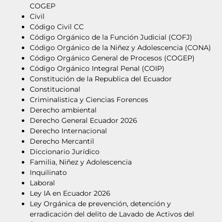
COGEP
Civil
Código Civil CC
Código Orgánico de la Función Judicial (COFJ)
Código Orgánico de la Niñez y Adolescencia (CONA)
Código Orgánico General de Procesos (COGEP)
Código Orgánico Integral Penal (COIP)
Constitución de la Republica del Ecuador
Constitucional
Criminalistica y Ciencias Forences
Derecho ambiental
Derecho General Ecuador 2026
Derecho Internacional
Derecho Mercantil
Diccionario Jurídico
Familia, Niñez y Adolescencia
Inquilinato
Laboral
Ley IA en Ecuador 2026
Ley Orgánica de prevención, detención y
erradicación del delito de Lavado de Activos del