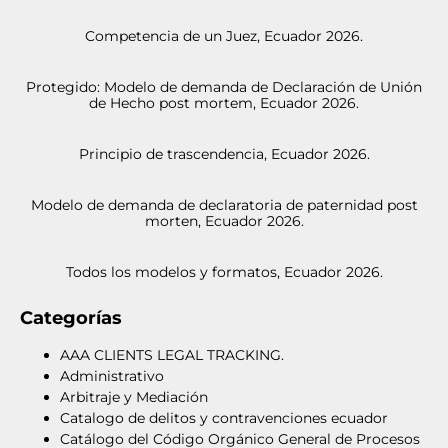
Competencia de un Juez, Ecuador 2026.
Protegido: Modelo de demanda de Declaración de Unión
de Hecho post mortem, Ecuador 2026.
Principio de trascendencia, Ecuador 2026.
Modelo de demanda de declaratoria de paternidad post
morten, Ecuador 2026.
Todos los modelos y formatos, Ecuador 2026.
Categorías
AAA CLIENTS LEGAL TRACKING.
Administrativo
Arbitraje y Mediación
Catalogo de delitos y contravenciones ecuador
Catálogo del Código Orgánico General de Procesos