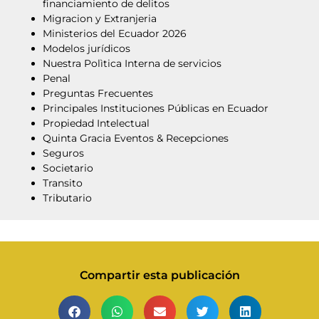
financiamiento de delitos
Migracion y Extranjeria
Ministerios del Ecuador 2026
Modelos jurídicos
Nuestra Polìtica Interna de servicios
Penal
Preguntas Frecuentes
Principales Instituciones Públicas en Ecuador
Propiedad Intelectual
Quinta Gracia Eventos & Recepciones
Seguros
Societario
Transito
Tributario
Compartir esta publicación