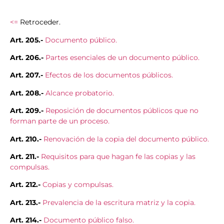
<=
Retroceder.
Art. 205.-
Documento público.
Art. 206.-
Partes esenciales de un documento público.
Art. 207.-
Efectos de los documentos públicos.
Art. 208.-
Alcance probatorio.
Art. 209.-
Reposición de documentos públicos que no
forman parte de un proceso.
Art. 210.-
Renovación de la copia del documento público.
Art. 211.-
Requisitos para que hagan fe las copias y las
compulsas.
Art. 212.-
Copias y compulsas.
Art. 213.-
Prevalencia de la escritura matriz y la copia.
Art. 214.-
Documento público falso.