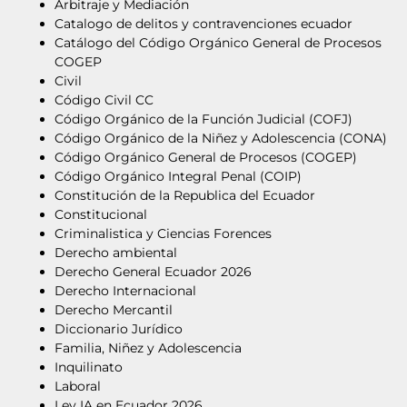
Arbitraje y Mediación
Catalogo de delitos y contravenciones ecuador
Catálogo del Código Orgánico General de Procesos
COGEP
Civil
Código Civil CC
Código Orgánico de la Función Judicial (COFJ)
Código Orgánico de la Niñez y Adolescencia (CONA)
Código Orgánico General de Procesos (COGEP)
Código Orgánico Integral Penal (COIP)
Constitución de la Republica del Ecuador
Constitucional
Criminalistica y Ciencias Forences
Derecho ambiental
Derecho General Ecuador 2026
Derecho Internacional
Derecho Mercantil
Diccionario Jurídico
Familia, Niñez y Adolescencia
Inquilinato
Laboral
Ley IA en Ecuador 2026