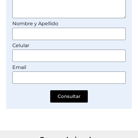
Nombre y Apellido
Celular
Email
Consultar