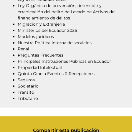
Ley Orgánica de prevención, detención y
erradicación del delito de Lavado de Activos del
financiamiento de delitos
Migracion y Extranjeria
Ministerios del Ecuador 2026
Modelos jurídicos
Nuestra Polìtica Interna de servicios
Penal
Preguntas Frecuentes
Principales Instituciones Públicas en Ecuador
Propiedad Intelectual
Quinta Gracia Eventos & Recepciones
Seguros
Societario
Transito
Tributario
Compartir esta publicación