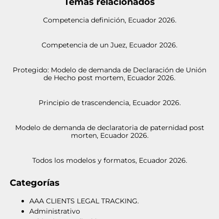
Temas relacionados
Competencia definición, Ecuador 2026.
Competencia de un Juez, Ecuador 2026.
Protegido: Modelo de demanda de Declaración de Unión
de Hecho post mortem, Ecuador 2026.
Principio de trascendencia, Ecuador 2026.
Modelo de demanda de declaratoria de paternidad post
morten, Ecuador 2026.
Todos los modelos y formatos, Ecuador 2026.
Categorías
AAA CLIENTS LEGAL TRACKING.
Administrativo