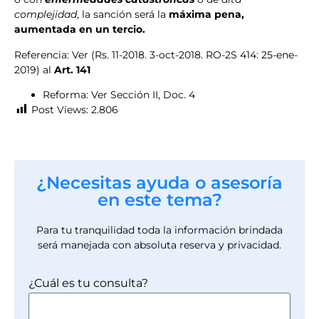
complejidad
, la sanción será la
máxima pena,
aumentada en un tercio.
Referencia: Ver (Rs. 11-2018. 3-oct-2018. RO-2S 414: 25-ene-
2019) al
Art. 141
Reforma: Ver Sección II, Doc. 4
Post Views:
2.806
¿Necesitas ayuda o asesoría
en este tema?
Para tu tranquilidad toda la información brindada
será manejada con absoluta reserva y privacidad.
¿Cuál es tu consulta?