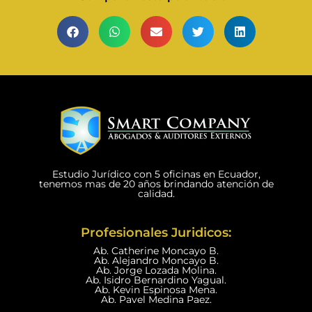
Estudio Jurídico con 5 oficinas en Ecuador,
tenemos mas de 20 años brindando atención de
calidad.
Profesionales Juridicos:
Ab. Catherine Moncayo B.
Ab. Alejandro Moncayo B.
Ab. Jorge Lozada Molina.
Ab. Isidro Bernardino Yagual.
Ab. Kevin Espinosa Mena.
Ab. Pavel Medina Paez.