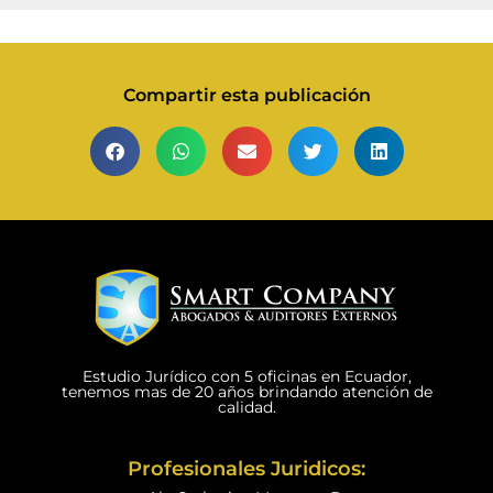
Compartir esta publicación
Estudio Jurídico con 5 oficinas en Ecuador,
tenemos mas de 20 años brindando atención de
calidad.
Profesionales Juridicos: