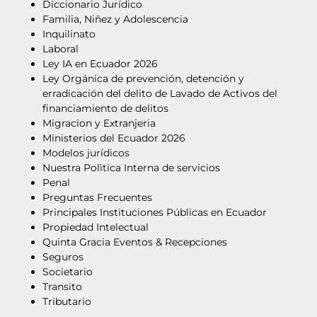
Diccionario Jurídico
Familia, Niñez y Adolescencia
Inquilinato
Laboral
Ley IA en Ecuador 2026
Ley Orgánica de prevención, detención y
erradicación del delito de Lavado de Activos del
financiamiento de delitos
Migracion y Extranjeria
Ministerios del Ecuador 2026
Modelos jurídicos
Nuestra Polìtica Interna de servicios
Penal
Preguntas Frecuentes
Principales Instituciones Públicas en Ecuador
Propiedad Intelectual
Quinta Gracia Eventos & Recepciones
Seguros
Societario
Transito
Tributario