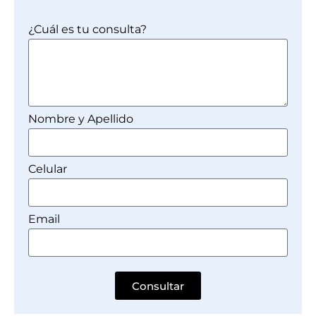
¿Cuál es tu consulta?
Nombre y Apellido
Celular
Email
Consultar