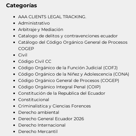
Categorías
AAA CLIENTS LEGAL TRACKING.
Administrativo
Arbitraje y Mediación
Catalogo de delitos y contravenciones ecuador
Catálogo del Código Orgánico General de Procesos
COGEP
Civil
Código Civil CC
Código Orgánico de la Función Judicial (COFJ)
Código Orgánico de la Niñez y Adolescencia (CONA)
Código Orgánico General de Procesos (COGEP)
Código Orgánico Integral Penal (COIP)
Constitución de la Republica del Ecuador
Constitucional
Criminalistica y Ciencias Forences
Derecho ambiental
Derecho General Ecuador 2026
Derecho Internacional
Derecho Mercantil