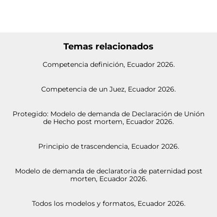
Temas relacionados
Competencia definición, Ecuador 2026.
Competencia de un Juez, Ecuador 2026.
Protegido: Modelo de demanda de Declaración de Unión
de Hecho post mortem, Ecuador 2026.
Principio de trascendencia, Ecuador 2026.
Modelo de demanda de declaratoria de paternidad post
morten, Ecuador 2026.
Todos los modelos y formatos, Ecuador 2026.