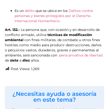
Es un
delito
que se ubica en los
Delitos contra
personas y bienes protegidos por el Derecho
Internacional Humanitario
.
Art. 132.-
La persona que, con ocasión y en desarrollo de
conflicto armado, utilice
técnicas de modificación
ambiental
con fines militares, de combate u otros fines
hostiles como medio para producir destrucciones, daños
o perjuicios vastos, duraderos, graves o permanentes al
ambiente, será sancionada con
pena privativa de libertad
de
siete
a
diez
años.
Post Views:
1.269
¿Necesitas ayuda o asesoría
en este tema?