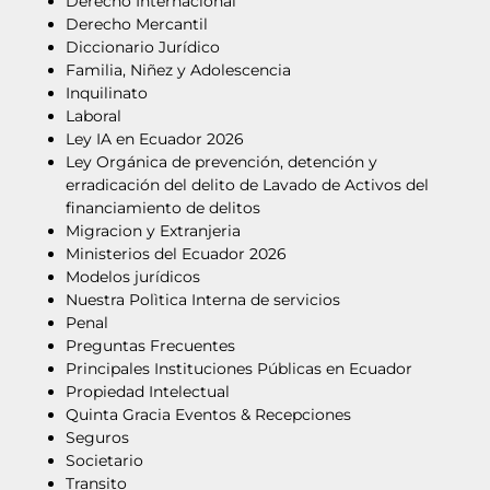
Derecho Internacional
Derecho Mercantil
Diccionario Jurídico
Familia, Niñez y Adolescencia
Inquilinato
Laboral
Ley IA en Ecuador 2026
Ley Orgánica de prevención, detención y
erradicación del delito de Lavado de Activos del
financiamiento de delitos
Migracion y Extranjeria
Ministerios del Ecuador 2026
Modelos jurídicos
Nuestra Polìtica Interna de servicios
Penal
Preguntas Frecuentes
Principales Instituciones Públicas en Ecuador
Propiedad Intelectual
Quinta Gracia Eventos & Recepciones
Seguros
Societario
Transito