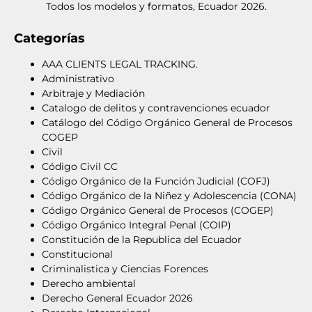
Todos los modelos y formatos, Ecuador 2026.
Categorías
AAA CLIENTS LEGAL TRACKING.
Administrativo
Arbitraje y Mediación
Catalogo de delitos y contravenciones ecuador
Catálogo del Código Orgánico General de Procesos
COGEP
Civil
Código Civil CC
Código Orgánico de la Función Judicial (COFJ)
Código Orgánico de la Niñez y Adolescencia (CONA)
Código Orgánico General de Procesos (COGEP)
Código Orgánico Integral Penal (COIP)
Constitución de la Republica del Ecuador
Constitucional
Criminalistica y Ciencias Forences
Derecho ambiental
Derecho General Ecuador 2026