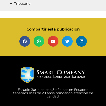
Tributario
Compartir esta publicación
Estudio Jurídico con 5 oficinas en Ecuador,
tenemos mas de 20 años brindando atención de
calidad.