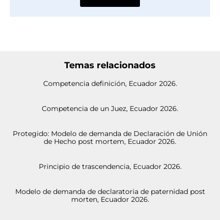
Temas relacionados
Competencia definición, Ecuador 2026.
Competencia de un Juez, Ecuador 2026.
Protegido: Modelo de demanda de Declaración de Unión
de Hecho post mortem, Ecuador 2026.
Principio de trascendencia, Ecuador 2026.
Modelo de demanda de declaratoria de paternidad post
morten, Ecuador 2026.