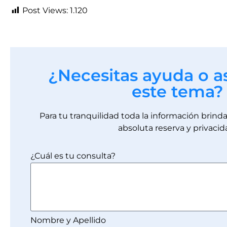
Post Views:
1.120
¿Necesitas ayuda o a
este tema?
Para tu tranquilidad toda la información brin
absoluta reserva y privacid
¿Cuál es tu consulta?
Nombre y Apellido