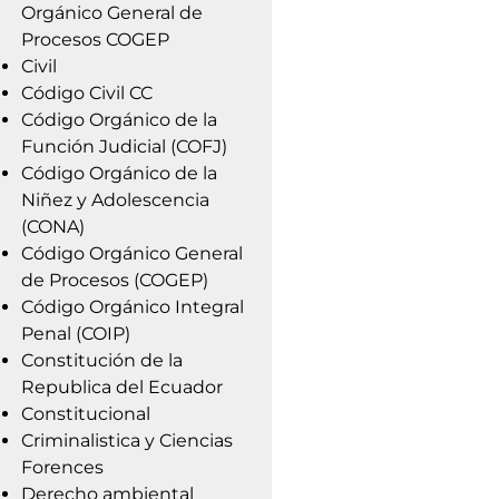
Orgánico General de
Procesos COGEP
Civil
Código Civil CC
Código Orgánico de la
Función Judicial (COFJ)
Código Orgánico de la
Niñez y Adolescencia
(CONA)
Código Orgánico General
de Procesos (COGEP)
Código Orgánico Integral
Penal (COIP)
Constitución de la
Republica del Ecuador
Constitucional
Criminalistica y Ciencias
Forences
Derecho ambiental