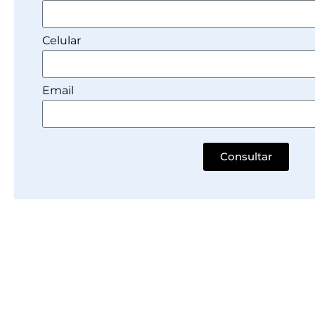
Celular
Email
Consultar