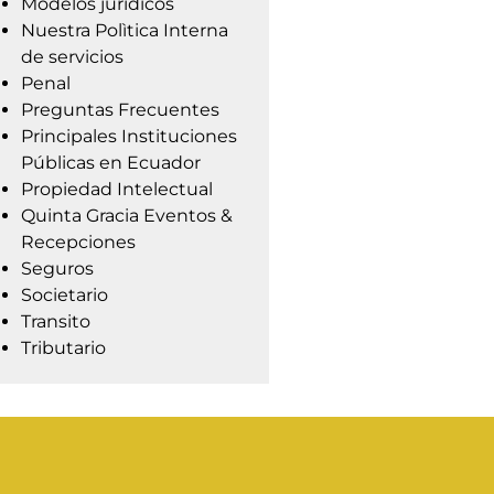
Modelos jurídicos
Nuestra Polìtica Interna
de servicios
Penal
Preguntas Frecuentes
Principales Instituciones
Públicas en Ecuador
Propiedad Intelectual
Quinta Gracia Eventos &
Recepciones
Seguros
Societario
Transito
Tributario