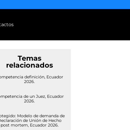
tactos
Temas
relacionados
ompetencia definición, Ecuador
2026.
mpetencia de un Juez, Ecuador
2026.
otegido: Modelo de demanda de
eclaración de Unión de Hecho
post mortem, Ecuador 2026.