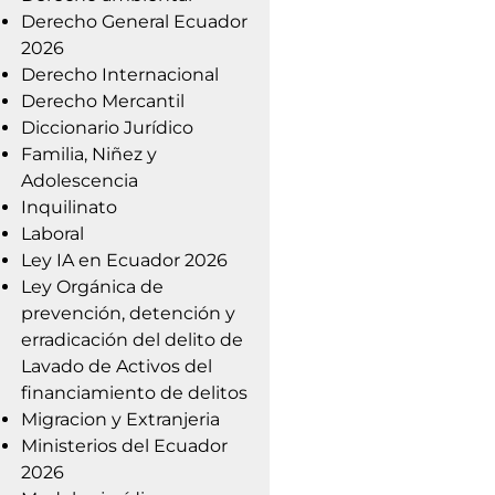
Derecho General Ecuador
2026
Derecho Internacional
Derecho Mercantil
Diccionario Jurídico
Familia, Niñez y
Adolescencia
Inquilinato
Laboral
Ley IA en Ecuador 2026
Ley Orgánica de
prevención, detención y
erradicación del delito de
Lavado de Activos del
financiamiento de delitos
Migracion y Extranjeria
Ministerios del Ecuador
2026