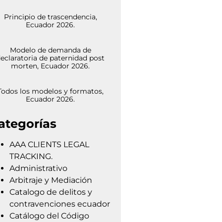
Principio de trascendencia,
Ecuador 2026.
Modelo de demanda de
eclaratoria de paternidad post
morten, Ecuador 2026.
Todos los modelos y formatos,
Ecuador 2026.
ategorías
AAA CLIENTS LEGAL
TRACKING.
Administrativo
Arbitraje y Mediación
Catalogo de delitos y
contravenciones ecuador
Catálogo del Código