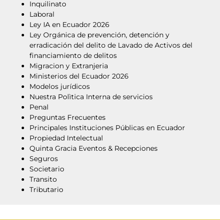
Inquilinato
Laboral
Ley IA en Ecuador 2026
Ley Orgánica de prevención, detención y
erradicación del delito de Lavado de Activos del
financiamiento de delitos
Migracion y Extranjeria
Ministerios del Ecuador 2026
Modelos jurídicos
Nuestra Polìtica Interna de servicios
Penal
Preguntas Frecuentes
Principales Instituciones Públicas en Ecuador
Propiedad Intelectual
Quinta Gracia Eventos & Recepciones
Seguros
Societario
Transito
Tributario