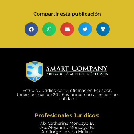
Compartir esta publicación
Estudio Jurídico con 5 oficinas en Ecuador,
tenemos mas de 20 años brindando atención de
calidad.
Profesionales Juridicos:
Ab. Catherine Moncayo B.
Ab. Alejandro Moncayo B.
Ab. Jorge Lozada Molina.