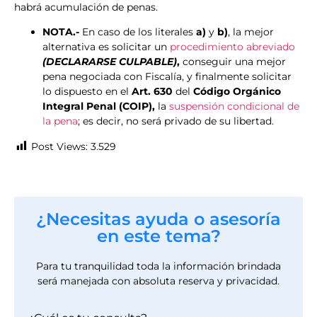
habrá acumulación de penas.
NOTA.-
En caso de los literales
a)
y
b)
, la mejor
alternativa es solicitar un
procedimiento abreviado
(DECLARARSE CULPABLE)
,
conseguir una mejor
pena negociada con Fiscalía, y finalmente solicitar
lo dispuesto en el
Art. 630
del
Código Orgánico
Integral Penal (COIP),
la
suspensión condicional de
la pena
; es decir, no será privado de su libertad.
Post Views:
3.529
¿Necesitas ayuda o asesoría
en este tema?
Para tu tranquilidad toda la información brindada
será manejada con absoluta reserva y privacidad.