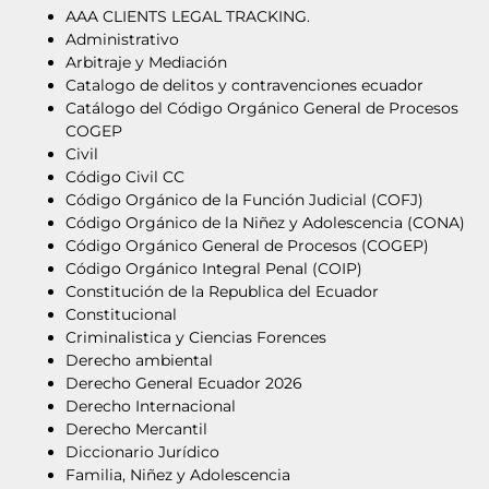
AAA CLIENTS LEGAL TRACKING.
Administrativo
Arbitraje y Mediación
Catalogo de delitos y contravenciones ecuador
Catálogo del Código Orgánico General de Procesos
COGEP
Civil
Código Civil CC
Código Orgánico de la Función Judicial (COFJ)
Código Orgánico de la Niñez y Adolescencia (CONA)
Código Orgánico General de Procesos (COGEP)
Código Orgánico Integral Penal (COIP)
Constitución de la Republica del Ecuador
Constitucional
Criminalistica y Ciencias Forences
Derecho ambiental
Derecho General Ecuador 2026
Derecho Internacional
Derecho Mercantil
Diccionario Jurídico
Familia, Niñez y Adolescencia