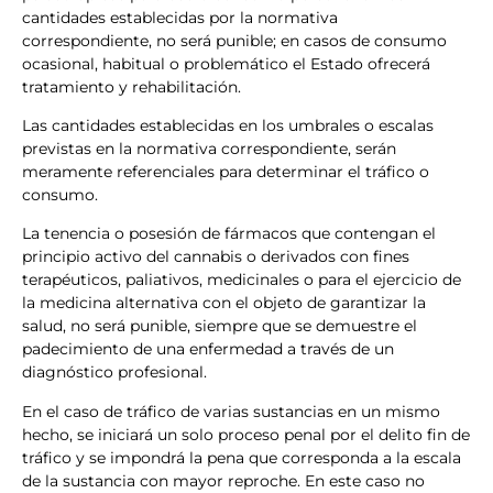
cantidades establecidas por la normativa
correspondiente, no será punible; en casos de consumo
ocasional, habitual o problemático el Estado ofrecerá
tratamiento y rehabilitación.
Las cantidades establecidas en los umbrales o escalas
previstas en la normativa correspondiente, serán
meramente referenciales para determinar el tráfico o
consumo.
La tenencia o posesión de fármacos que contengan el
principio activo del cannabis o derivados con fines
terapéuticos, paliativos, medicinales o para el ejercicio de
la medicina alternativa con el objeto de garantizar la
salud, no será punible, siempre que se demuestre el
padecimiento de una enfermedad a través de un
diagnóstico profesional.
En el caso de tráfico de varias sustancias en un mismo
hecho, se iniciará un solo proceso penal por el delito fin de
tráfico y se impondrá la pena que corresponda a la escala
de la sustancia con mayor reproche. En este caso no