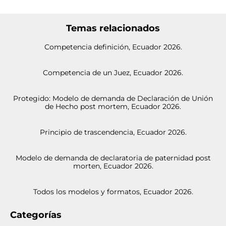
Temas relacionados
Competencia definición, Ecuador 2026.
Competencia de un Juez, Ecuador 2026.
Protegido: Modelo de demanda de Declaración de Unión
de Hecho post mortem, Ecuador 2026.
Principio de trascendencia, Ecuador 2026.
Modelo de demanda de declaratoria de paternidad post
morten, Ecuador 2026.
Todos los modelos y formatos, Ecuador 2026.
Categorías