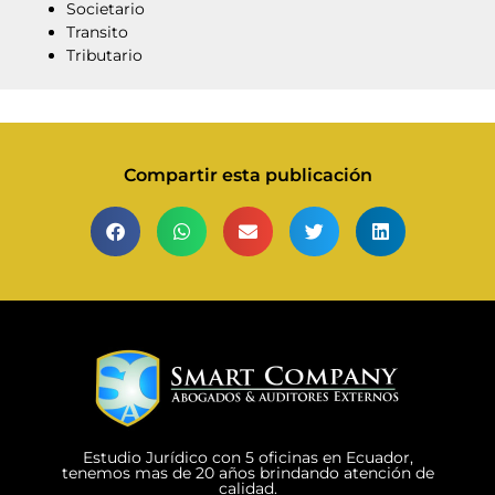
Societario
Transito
Tributario
Compartir esta publicación
Estudio Jurídico con 5 oficinas en Ecuador,
tenemos mas de 20 años brindando atención de
calidad.