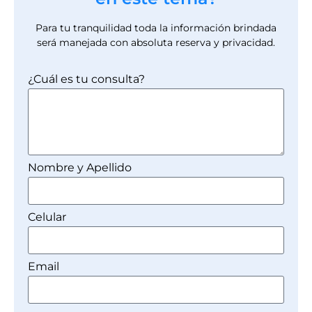
Para tu tranquilidad toda la información brindada
será manejada con absoluta reserva y privacidad.
¿Cuál es tu consulta?
Nombre y Apellido
Celular
Email