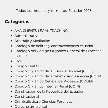
Todos los modelos y formatos, Ecuador 2026.
Categorías
AAA CLIENTS LEGAL TRACKING.
Administrativo
Arbitraje y Mediación
Catalogo de delitos y contravenciones ecuador
Catálogo del Código Orgánico General de Procesos
COGEP
Civil
Código Civil CC
Código Orgánico de la Función Judicial (COFJ)
Código Orgánico de la Niñez y Adolescencia (CONA)
Código Orgánico General de Procesos (COGEP)
Código Orgánico Integral Penal (COIP)
Constitución de la Republica del Ecuador
Constitucional
Criminalistica y Ciencias Forences
Derecho ambiental