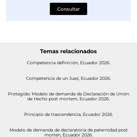
Consultar
Temas relacionados
Competencia definición, Ecuador 2026.
Competencia de un Juez, Ecuador 2026.
Protegido: Modelo de demanda de Declaración de Unión
de Hecho post mortem, Ecuador 2026.
Principio de trascendencia, Ecuador 2026.
Modelo de demanda de declaratoria de paternidad post
morten, Ecuador 2026.