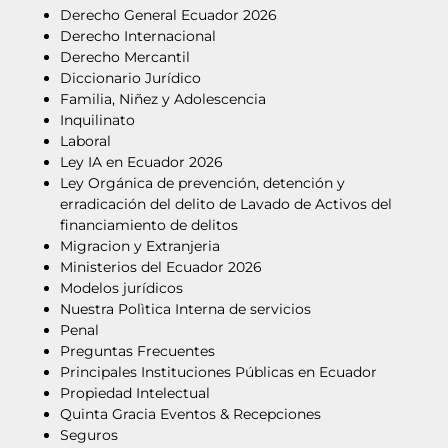
Derecho General Ecuador 2026
Derecho Internacional
Derecho Mercantil
Diccionario Jurídico
Familia, Niñez y Adolescencia
Inquilinato
Laboral
Ley IA en Ecuador 2026
Ley Orgánica de prevención, detención y
erradicación del delito de Lavado de Activos del
financiamiento de delitos
Migracion y Extranjeria
Ministerios del Ecuador 2026
Modelos jurídicos
Nuestra Polìtica Interna de servicios
Penal
Preguntas Frecuentes
Principales Instituciones Públicas en Ecuador
Propiedad Intelectual
Quinta Gracia Eventos & Recepciones
Seguros