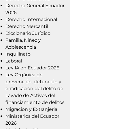
Derecho General Ecuador
2026
Derecho Internacional
Derecho Mercantil
Diccionario Jurídico
Familia, Niñez y
Adolescencia
Inquilinato
Laboral
Ley IA en Ecuador 2026
Ley Orgánica de
prevención, detención y
erradicación del delito de
Lavado de Activos del
financiamiento de delitos
Migracion y Extranjeria
Ministerios del Ecuador
2026