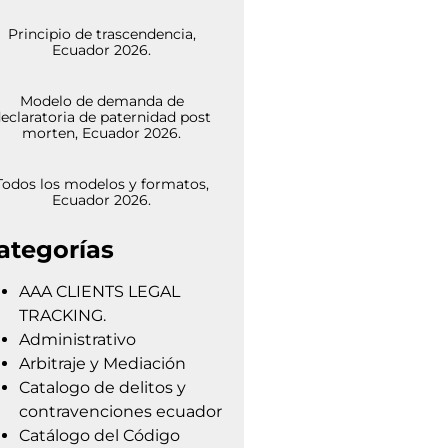
Principio de trascendencia,
Ecuador 2026.
Modelo de demanda de
eclaratoria de paternidad post
morten, Ecuador 2026.
Todos los modelos y formatos,
Ecuador 2026.
ategorías
AAA CLIENTS LEGAL
TRACKING.
Administrativo
Arbitraje y Mediación
Catalogo de delitos y
contravenciones ecuador
Catálogo del Código