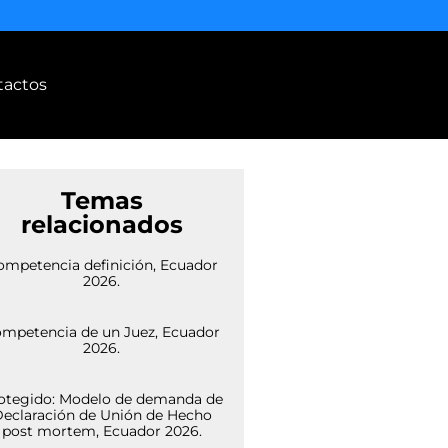
tactos
Temas
relacionados
ompetencia definición, Ecuador
2026.
mpetencia de un Juez, Ecuador
2026.
otegido: Modelo de demanda de
eclaración de Unión de Hecho
post mortem, Ecuador 2026.