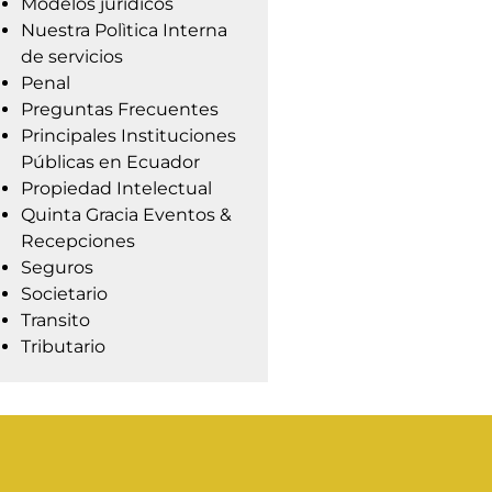
Modelos jurídicos
Nuestra Polìtica Interna
de servicios
Penal
Preguntas Frecuentes
Principales Instituciones
Públicas en Ecuador
Propiedad Intelectual
Quinta Gracia Eventos &
Recepciones
Seguros
Societario
Transito
Tributario