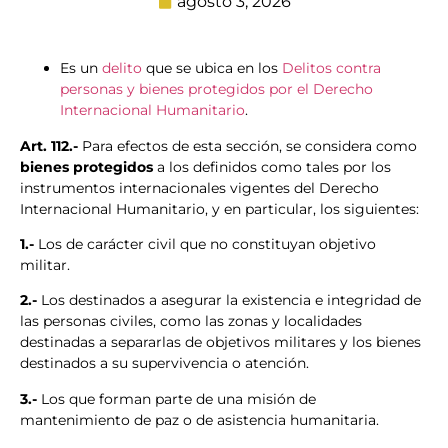
agosto 3, 2026
Es un
delito
que se ubica en los
Delitos contra
personas y bienes protegidos por el Derecho
Internacional Humanitario
.
Art. 112.-
Para efectos de esta sección, se considera como
bienes protegidos
a los definidos como tales por los
instrumentos internacionales vigentes del Derecho
Internacional Humanitario, y en particular, los siguientes:
1.-
Los de carácter civil que no constituyan objetivo
militar.
2.-
Los destinados a asegurar la existencia e integridad de
las personas civiles, como las zonas y localidades
destinadas a separarlas de objetivos militares y los bienes
destinados a su supervivencia o atención.
3.-
Los que forman parte de una misión de
mantenimiento de paz o de asistencia humanitaria.