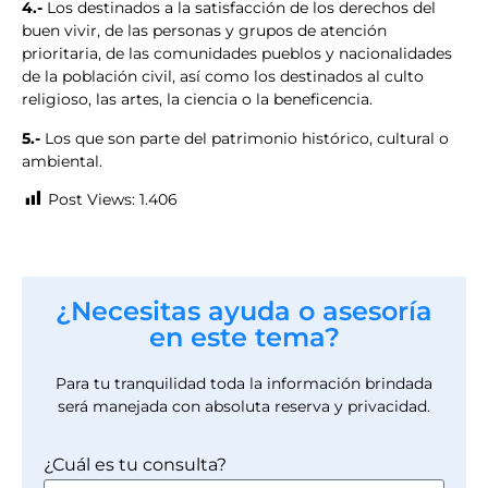
4.-
Los destinados a la satisfacción de los derechos del
buen vivir, de las personas y grupos de atención
prioritaria, de las comunidades pueblos y nacionalidades
de la población civil, así como los destinados al culto
religioso, las artes, la ciencia o la beneficencia.
5.-
Los que son parte del patrimonio histórico, cultural o
ambiental.
Post Views:
1.406
¿Necesitas ayuda o asesoría
en este tema?
Para tu tranquilidad toda la información brindada
será manejada con absoluta reserva y privacidad.
¿Cuál es tu consulta?