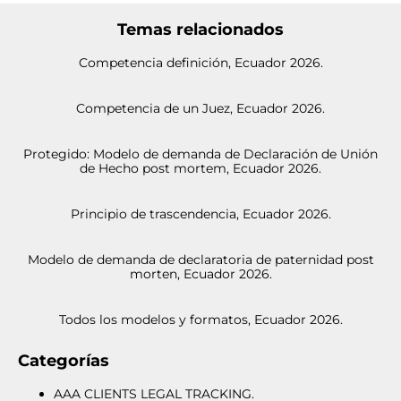
Temas relacionados
Competencia definición, Ecuador 2026.
Competencia de un Juez, Ecuador 2026.
Protegido: Modelo de demanda de Declaración de Unión
de Hecho post mortem, Ecuador 2026.
Principio de trascendencia, Ecuador 2026.
Modelo de demanda de declaratoria de paternidad post
morten, Ecuador 2026.
Todos los modelos y formatos, Ecuador 2026.
Categorías
AAA CLIENTS LEGAL TRACKING.