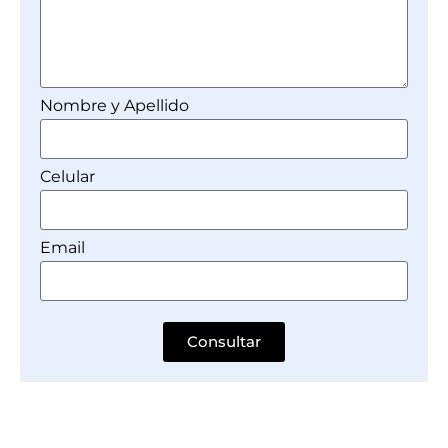
Nombre y Apellido
Celular
Email
Consultar