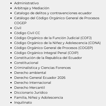
Administrativo
Arbitraje y Mediación
Catalogo de delitos y contravenciones ecuador
Catálogo del Código Orgánico General de Procesos
COGEP
Civil
Código Civil CC
Código Orgánico de la Función Judicial (COFJ)
Código Orgánico de la Niñez y Adolescencia (CONA)
Código Orgánico General de Procesos (COGEP)
Código Orgánico Integral Penal (COIP)
Constitución de la Republica del Ecuador
Constitucional
Criminalistica y Ciencias Forences
Derecho ambiental
Derecho General Ecuador 2026
Derecho Internacional
Derecho Mercantil
Diccionario Jurídico
Familia, Niñez y Adolescencia
Inquilinato