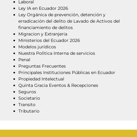
Laboral
Ley IA en Ecuador 2026
Ley Orgánica de prevención, detención y
erradicación del delito de Lavado de Activos del
financiamiento de delitos
Migracion y Extranjeria
Ministerios del Ecuador 2026
Modelos jurídicos
Nuestra Polìtica Interna de servicios
Penal
Preguntas Frecuentes
Principales Instituciones Públicas en Ecuador
Propiedad Intelectual
Quinta Gracia Eventos & Recepciones
Seguros
Societario
Transito
Tributario