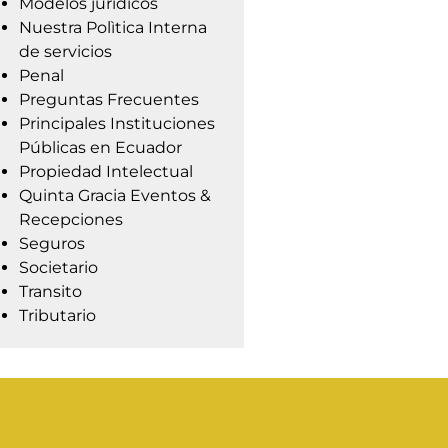
Modelos jurídicos
Nuestra Polìtica Interna
de servicios
Penal
Preguntas Frecuentes
Principales Instituciones
Públicas en Ecuador
Propiedad Intelectual
Quinta Gracia Eventos &
Recepciones
Seguros
Societario
Transito
Tributario