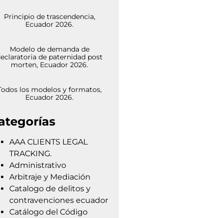
Principio de trascendencia,
Ecuador 2026.
Modelo de demanda de
eclaratoria de paternidad post
morten, Ecuador 2026.
Todos los modelos y formatos,
Ecuador 2026.
ategorías
AAA CLIENTS LEGAL
TRACKING.
Administrativo
Arbitraje y Mediación
Catalogo de delitos y
contravenciones ecuador
Catálogo del Código