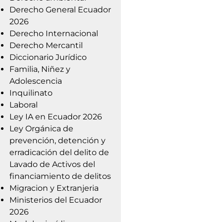
Derecho General Ecuador
2026
Derecho Internacional
Derecho Mercantil
Diccionario Jurídico
Familia, Niñez y
Adolescencia
Inquilinato
Laboral
Ley IA en Ecuador 2026
Ley Orgánica de
prevención, detención y
erradicación del delito de
Lavado de Activos del
financiamiento de delitos
Migracion y Extranjeria
Ministerios del Ecuador
2026