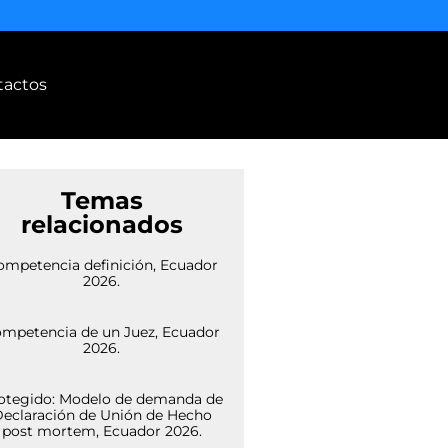
tactos
Temas
relacionados
ompetencia definición, Ecuador
2026.
mpetencia de un Juez, Ecuador
2026.
otegido: Modelo de demanda de
eclaración de Unión de Hecho
post mortem, Ecuador 2026.