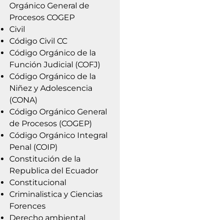
Orgánico General de
Procesos COGEP
Civil
Código Civil CC
Código Orgánico de la
Función Judicial (COFJ)
Código Orgánico de la
Niñez y Adolescencia
(CONA)
Código Orgánico General
de Procesos (COGEP)
Código Orgánico Integral
Penal (COIP)
Constitución de la
Republica del Ecuador
Constitucional
Criminalistica y Ciencias
Forences
Derecho ambiental