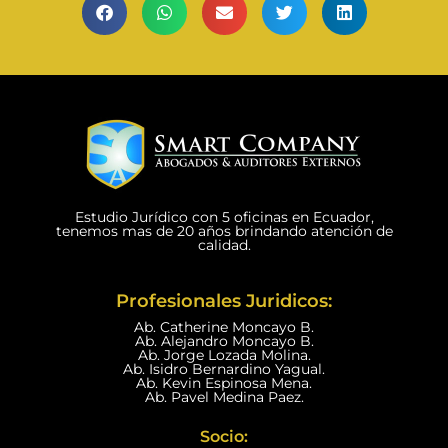
Estudio Jurídico con 5 oficinas en Ecuador,
tenemos mas de 20 años brindando atención de
calidad.
Profesionales Juridicos:
Ab. Catherine Moncayo B.
Ab. Alejandro Moncayo B.
Ab. Jorge Lozada Molina.
Ab. Isidro Bernardino Yagual.
Ab. Kevin Espinosa Mena.
Ab. Pavel Medina Paez.
Socio: