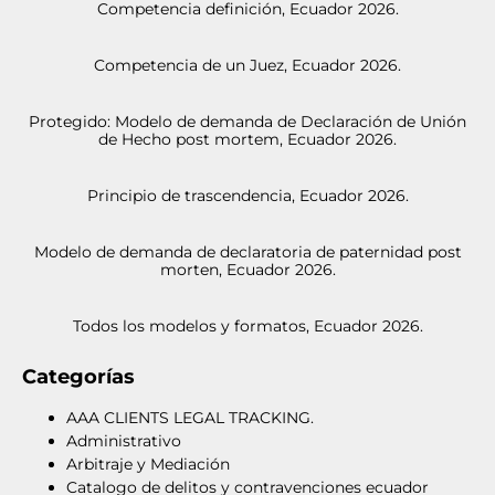
Competencia definición, Ecuador 2026.
Competencia de un Juez, Ecuador 2026.
Protegido: Modelo de demanda de Declaración de Unión
de Hecho post mortem, Ecuador 2026.
Principio de trascendencia, Ecuador 2026.
Modelo de demanda de declaratoria de paternidad post
morten, Ecuador 2026.
Todos los modelos y formatos, Ecuador 2026.
Categorías
AAA CLIENTS LEGAL TRACKING.
Administrativo
Arbitraje y Mediación
Catalogo de delitos y contravenciones ecuador