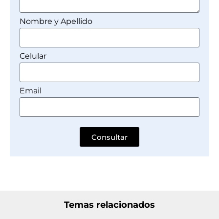
Nombre y Apellido
Celular
Email
Consultar
Temas relacionados