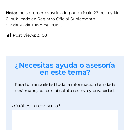
___
Nota:
Inciso tercero sustituido por artículo 22 de Ley No.
0, publicada en Registro Oficial Suplemento
517 de 26 de Junio del 2019 .
Post Views:
3.108
¿Necesitas ayuda o asesoría
en este tema?
Para tu tranquilidad toda la información brindada
será manejada con absoluta reserva y privacidad.
¿Cuál es tu consulta?