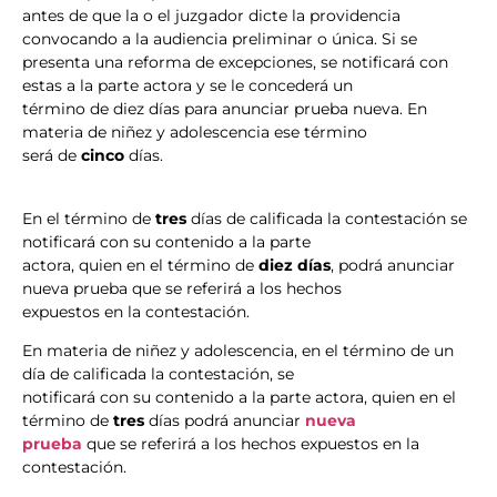
antes de que la o el juzgador dicte la providencia
convocando a la audiencia preliminar o única. Si se
presenta una reforma de excepciones, se notificará con
estas a la parte actora y se le concederá un
término de diez días para anunciar prueba nueva. En
materia de niñez y adolescencia ese término
será de
cinco
días.
En el término de
tres
días de calificada la contestación se
notificará con su contenido a la parte
actora, quien en el término de
diez días
, podrá anunciar
nueva prueba que se referirá a los hechos
expuestos en la contestación.
En materia de niñez y adolescencia, en el término de un
día de calificada la contestación, se
notificará con su contenido a la parte actora, quien en el
término de
tres
días podrá anunciar
nueva
prueba
que se referirá a los hechos expuestos en la
contestación.