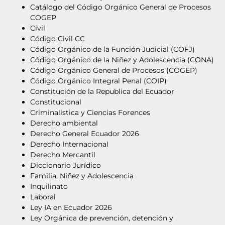
Catálogo del Código Orgánico General de Procesos
COGEP
Civil
Código Civil CC
Código Orgánico de la Función Judicial (COFJ)
Código Orgánico de la Niñez y Adolescencia (CONA)
Código Orgánico General de Procesos (COGEP)
Código Orgánico Integral Penal (COIP)
Constitución de la Republica del Ecuador
Constitucional
Criminalistica y Ciencias Forences
Derecho ambiental
Derecho General Ecuador 2026
Derecho Internacional
Derecho Mercantil
Diccionario Jurídico
Familia, Niñez y Adolescencia
Inquilinato
Laboral
Ley IA en Ecuador 2026
Ley Orgánica de prevención, detención y