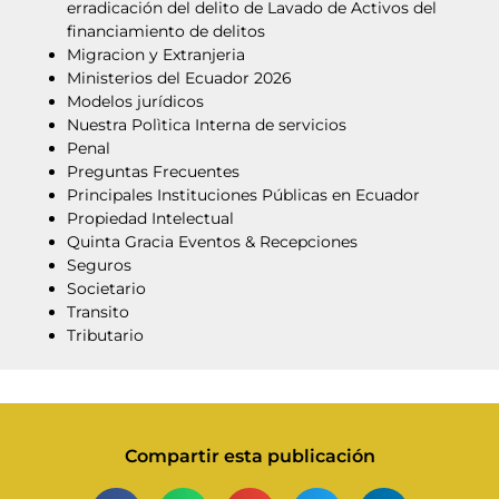
erradicación del delito de Lavado de Activos del
financiamiento de delitos
Migracion y Extranjeria
Ministerios del Ecuador 2026
Modelos jurídicos
Nuestra Polìtica Interna de servicios
Penal
Preguntas Frecuentes
Principales Instituciones Públicas en Ecuador
Propiedad Intelectual
Quinta Gracia Eventos & Recepciones
Seguros
Societario
Transito
Tributario
Compartir esta publicación