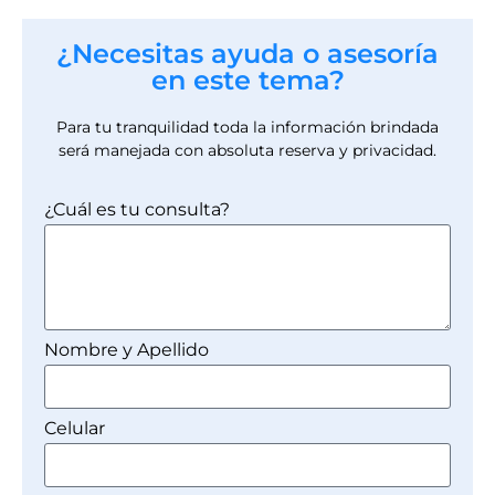
¿Necesitas ayuda o asesoría
en este tema?
Para tu tranquilidad toda la información brindada
será manejada con absoluta reserva y privacidad.
¿Cuál es tu consulta?
Nombre y Apellido
Celular