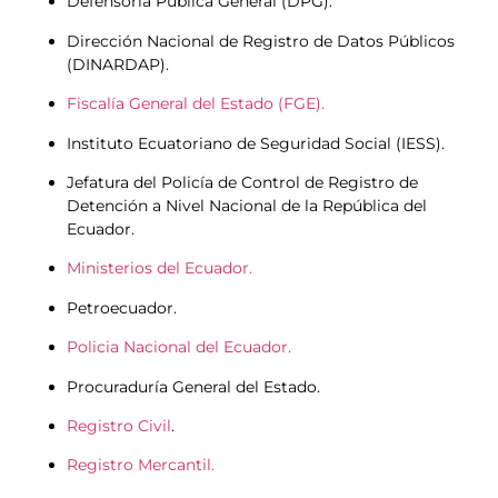
Defensoría Pública General (DPG).
Dirección Nacional de Registro de Datos Públicos
(DINARDAP).
Fiscalía General del Estado (FGE).
Instituto Ecuatoriano de Seguridad Social (IESS).
Jefatura del Policía de Control de Registro de
Detención a Nivel Nacional de la República del
Ecuador.
Ministerios del Ecuador.
Petroecuador.
Policia Nacional del Ecuador.
Procuraduría General del Estado.
Registro Civil
.
Registro Mercantil.