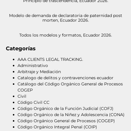
Principio de trascendencia, Ecuador 2026.
Modelo de demanda de declaratoria de paternidad post
morten, Ecuador 2026.
Todos los modelos y formatos, Ecuador 2026.
Categorías
AAA CLIENTS LEGAL TRACKING.
Administrativo
Arbitraje y Mediación
Catalogo de delitos y contravenciones ecuador
Catálogo del Código Orgánico General de Procesos
COGEP
Civil
Código Civil CC
Código Orgánico de la Función Judicial (COFJ)
Código Orgánico de la Niñez y Adolescencia (CONA)
Código Orgánico General de Procesos (COGEP)
Código Orgánico Integral Penal (COIP)