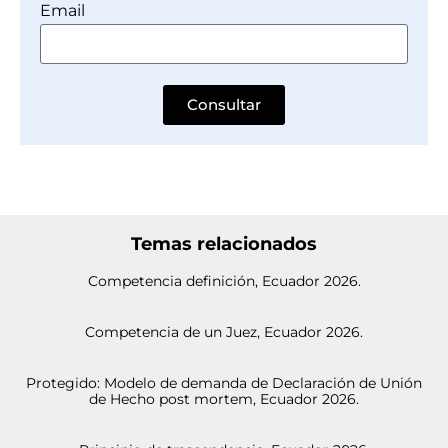
Email
Consultar
Temas relacionados
Competencia definición, Ecuador 2026.
Competencia de un Juez, Ecuador 2026.
Protegido: Modelo de demanda de Declaración de Unión
de Hecho post mortem, Ecuador 2026.