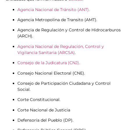
Agencia Nacional de Tránsito (ANT).
Agencia Metropolina de Transito (AMT).
Agencia de Regulación y Control de Hidrocarburos
(ARCH).
Agencia Nacional de Regulación, Control y
Vigilancia Sanitaria (ARCSA)
.
Consejo de la Judicatura (CNJ).
Consejo Nacional Electoral (CNE).
Consejo de Participación Ciudadana y Control
Social.
Corte Constitucional.
Corte Nacional de Justicia
Defensoría del Pueblo (DP).