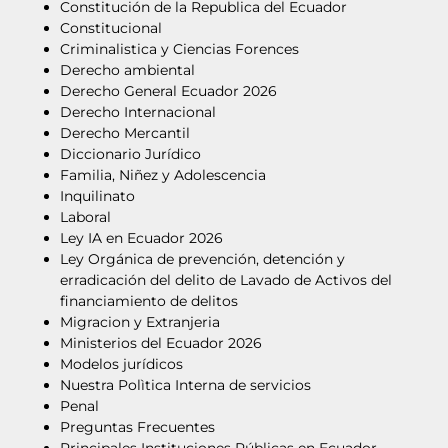
Constitución de la Republica del Ecuador
Constitucional
Criminalistica y Ciencias Forences
Derecho ambiental
Derecho General Ecuador 2026
Derecho Internacional
Derecho Mercantil
Diccionario Jurídico
Familia, Niñez y Adolescencia
Inquilinato
Laboral
Ley IA en Ecuador 2026
Ley Orgánica de prevención, detención y
erradicación del delito de Lavado de Activos del
financiamiento de delitos
Migracion y Extranjeria
Ministerios del Ecuador 2026
Modelos jurídicos
Nuestra Polìtica Interna de servicios
Penal
Preguntas Frecuentes
Principales Instituciones Públicas en Ecuador