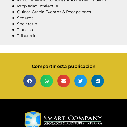
Propiedad Intelectual
Quinta Gracia Eventos & Recepciones
Seguros
Societario
Transito
Tributario
Compartir esta publicación