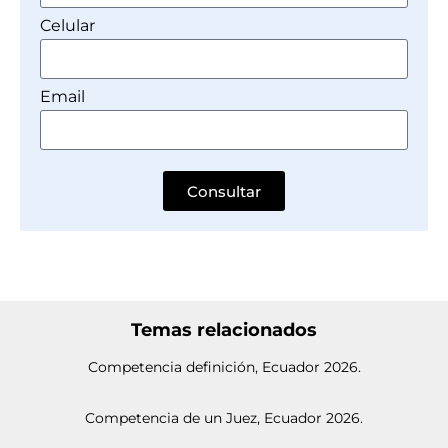
Celular
Email
Consultar
Temas relacionados
Competencia definición, Ecuador 2026.
Competencia de un Juez, Ecuador 2026.