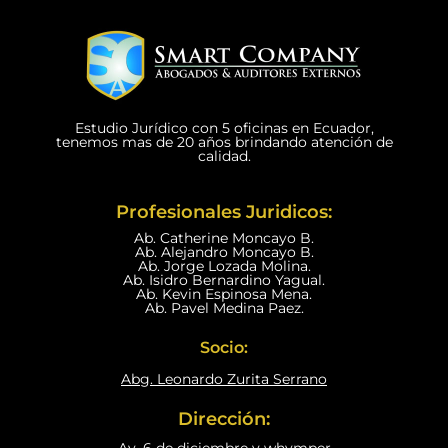
Estudio Jurídico con 5 oficinas en Ecuador,
tenemos mas de 20 años brindando atención de
calidad.
Profesionales Juridicos:
Ab. Catherine Moncayo B.
Ab. Alejandro Moncayo B.
Ab. Jorge Lozada Molina.
Ab. Isidro Bernardino Yagual.
Ab. Kevin Espinosa Mena.
Ab. Pavel Medina Paez.
Socio:
Abg. Leonardo Zurita Serrano
Dirección: