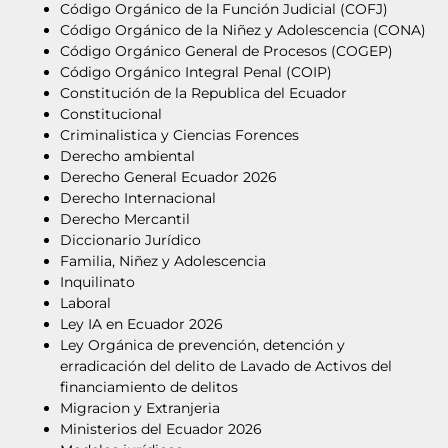
Código Orgánico de la Función Judicial (COFJ)
Código Orgánico de la Niñez y Adolescencia (CONA)
Código Orgánico General de Procesos (COGEP)
Código Orgánico Integral Penal (COIP)
Constitución de la Republica del Ecuador
Constitucional
Criminalistica y Ciencias Forences
Derecho ambiental
Derecho General Ecuador 2026
Derecho Internacional
Derecho Mercantil
Diccionario Jurídico
Familia, Niñez y Adolescencia
Inquilinato
Laboral
Ley IA en Ecuador 2026
Ley Orgánica de prevención, detención y
erradicación del delito de Lavado de Activos del
financiamiento de delitos
Migracion y Extranjeria
Ministerios del Ecuador 2026