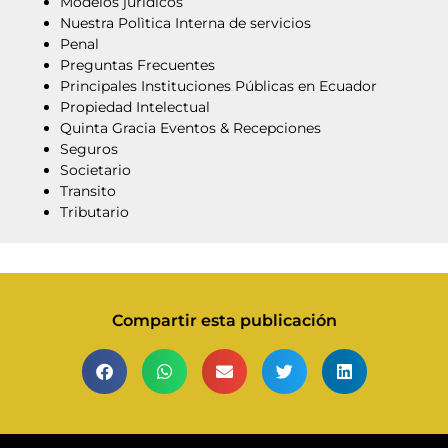
Modelos jurídicos
Nuestra Polìtica Interna de servicios
Penal
Preguntas Frecuentes
Principales Instituciones Públicas en Ecuador
Propiedad Intelectual
Quinta Gracia Eventos & Recepciones
Seguros
Societario
Transito
Tributario
Compartir esta publicación