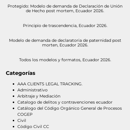
Protegido: Modelo de demanda de Declaración de Unión
de Hecho post mortem, Ecuador 2026.
Principio de trascendencia, Ecuador 2026.
Modelo de demanda de declaratoria de paternidad post
morten, Ecuador 2026.
Todos los modelos y formatos, Ecuador 2026.
Categorías
AAA CLIENTS LEGAL TRACKING.
Administrativo
Arbitraje y Mediación
Catalogo de delitos y contravenciones ecuador
Catálogo del Código Orgánico General de Procesos
COGEP
Civil
Código Civil CC