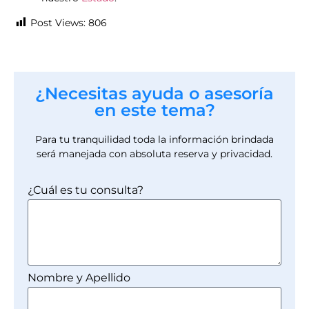
Post Views:
806
¿Necesitas ayuda o asesoría
en este tema?
Para tu tranquilidad toda la información brindada
será manejada con absoluta reserva y privacidad.
¿Cuál es tu consulta?
Nombre y Apellido