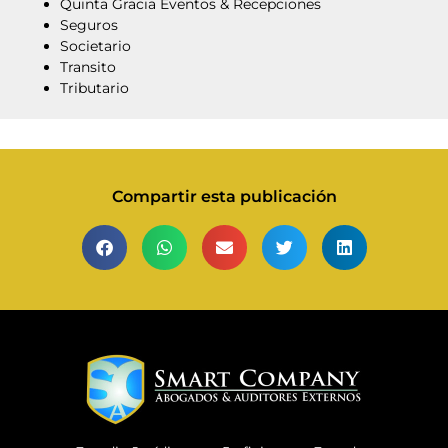
Quinta Gracia Eventos & Recepciones
Seguros
Societario
Transito
Tributario
Compartir esta publicación