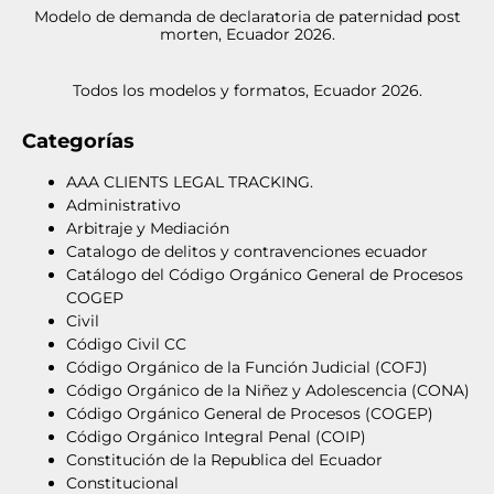
Modelo de demanda de declaratoria de paternidad post
morten, Ecuador 2026.
Todos los modelos y formatos, Ecuador 2026.
Categorías
AAA CLIENTS LEGAL TRACKING.
Administrativo
Arbitraje y Mediación
Catalogo de delitos y contravenciones ecuador
Catálogo del Código Orgánico General de Procesos
COGEP
Civil
Código Civil CC
Código Orgánico de la Función Judicial (COFJ)
Código Orgánico de la Niñez y Adolescencia (CONA)
Código Orgánico General de Procesos (COGEP)
Código Orgánico Integral Penal (COIP)
Constitución de la Republica del Ecuador
Constitucional