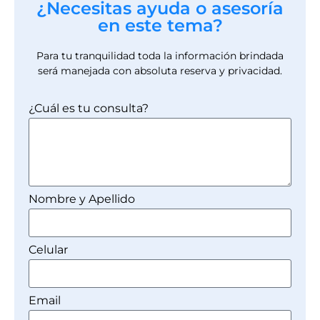
¿Necesitas ayuda o asesoría
en este tema?
Para tu tranquilidad toda la información brindada
será manejada con absoluta reserva y privacidad.
¿Cuál es tu consulta?
Nombre y Apellido
Celular
Email