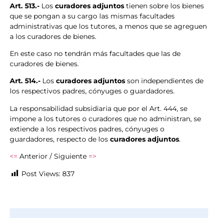
Art. 513.-
Los
curadores adjuntos
tienen sobre los bienes
que se pongan a su cargo las mismas facultades
administrativas que los tutores, a menos que se agreguen
a los curadores de bienes.
En este caso no tendrán más facultades que las de
curadores de bienes.
Art. 514.-
Los
curadores adjuntos
son independientes de
los respectivos padres, cónyuges o guardadores.
La responsabilidad subsidiaria que por el Art. 444, se
impone a los tutores o curadores que no administran, se
extiende a los respectivos padres, cónyuges o
guardadores, respecto de los
curadores adjuntos
.
<=
Anterior / Siguiente
=>
Post Views:
837