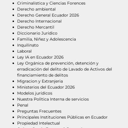
Criminalistica y Ciencias Forences
Derecho ambiental
Derecho General Ecuador 2026
Derecho Internacional
Derecho Mercantil
Diccionario Jurídico
Familia, Niñez y Adolescencia
Inquilinato
Laboral
Ley IA en Ecuador 2026
Ley Orgánica de prevención, detención y
erradicación del delito de Lavado de Activos del
financiamiento de delitos
Migracion y Extranjeria
Ministerios del Ecuador 2026
Modelos jurídicos
Nuestra Polìtica Interna de servicios
Penal
Preguntas Frecuentes
Principales Instituciones Públicas en Ecuador
Propiedad Intelectual