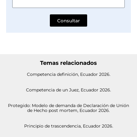
Consultar
Temas relacionados
Competencia definición, Ecuador 2026.
Competencia de un Juez, Ecuador 2026.
Protegido: Modelo de demanda de Declaración de Unión
de Hecho post mortem, Ecuador 2026.
Principio de trascendencia, Ecuador 2026.