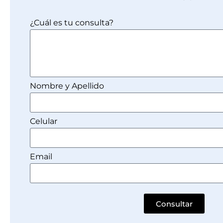
¿Cuál es tu consulta?
Nombre y Apellido
Celular
Email
Consultar