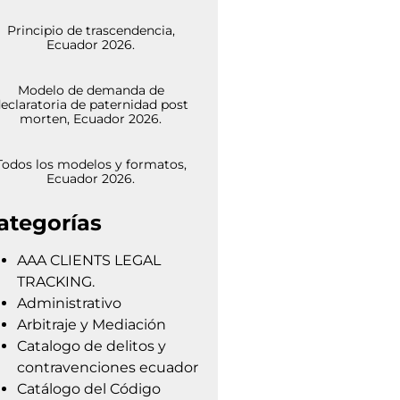
Principio de trascendencia,
Ecuador 2026.
Modelo de demanda de
eclaratoria de paternidad post
morten, Ecuador 2026.
Todos los modelos y formatos,
Ecuador 2026.
ategorías
AAA CLIENTS LEGAL
TRACKING.
Administrativo
Arbitraje y Mediación
Catalogo de delitos y
contravenciones ecuador
Catálogo del Código