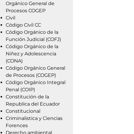
Orgánico General de
Procesos COGEP
Civil
Código Civil CC
Código Orgánico de la
Función Judicial (COFJ)
Código Orgánico de la
Niñez y Adolescencia
(CONA)
Código Orgánico General
de Procesos (COGEP)
Código Orgánico Integral
Penal (COIP)
Constitución de la
Republica del Ecuador
Constitucional
Criminalistica y Ciencias
Forences
Derecho ambiental