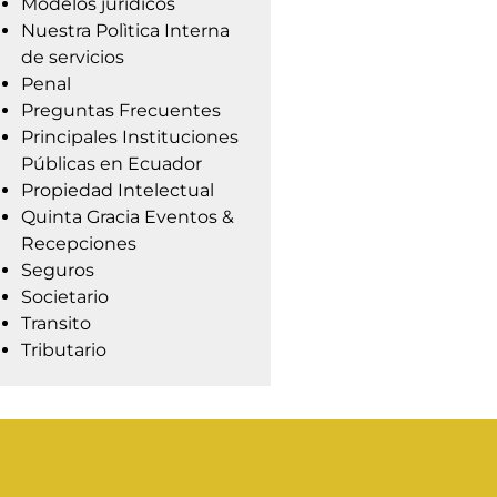
Modelos jurídicos
Nuestra Polìtica Interna
de servicios
Penal
Preguntas Frecuentes
Principales Instituciones
Públicas en Ecuador
Propiedad Intelectual
Quinta Gracia Eventos &
Recepciones
Seguros
Societario
Transito
Tributario