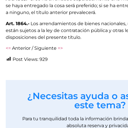
se haya entregado la cosa será preferido; si se ha entre
a ninguno, el título anterior prevalecerá.
Art. 1864.-
Los arrendamientos de bienes nacionales, 
están sujetos a la ley de contratación pública y otras le
disposiciones del presente título.
<=
Anterior / Siguiente
=>
Post Views:
929
¿Necesitas ayuda o a
este tema?
Para tu tranquilidad toda la información brin
absoluta reserva y privacid