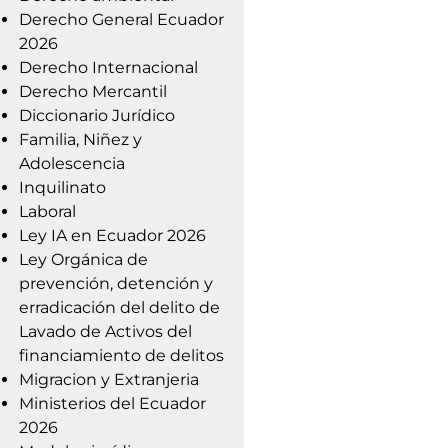
Derecho General Ecuador
2026
Derecho Internacional
Derecho Mercantil
Diccionario Jurídico
Familia, Niñez y
Adolescencia
Inquilinato
Laboral
Ley IA en Ecuador 2026
Ley Orgánica de
prevención, detención y
erradicación del delito de
Lavado de Activos del
financiamiento de delitos
Migracion y Extranjeria
Ministerios del Ecuador
2026