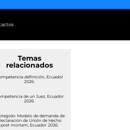
tactos
Temas
relacionados
ompetencia definición, Ecuador
2026.
mpetencia de un Juez, Ecuador
2026.
otegido: Modelo de demanda de
eclaración de Unión de Hecho
post mortem, Ecuador 2026.