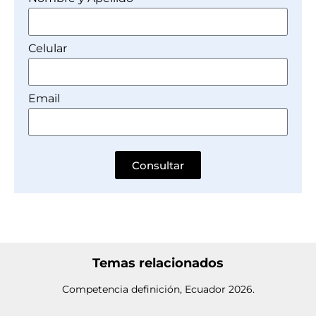
Celular
Email
Consultar
Temas relacionados
Competencia definición, Ecuador 2026.