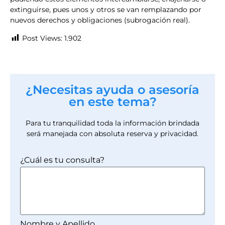
extinguirse, pues unos y otros se van remplazando por
nuevos derechos y obligaciones (subrogación real).
Post Views:
1.902
¿Necesitas ayuda o asesoría
en este tema?
Para tu tranquilidad toda la información brindada
será manejada con absoluta reserva y privacidad.
¿Cuál es tu consulta?
Nombre y Apellido