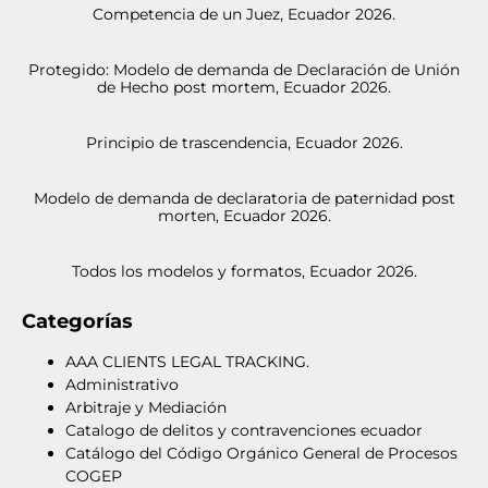
Competencia de un Juez, Ecuador 2026.
Protegido: Modelo de demanda de Declaración de Unión
de Hecho post mortem, Ecuador 2026.
Principio de trascendencia, Ecuador 2026.
Modelo de demanda de declaratoria de paternidad post
morten, Ecuador 2026.
Todos los modelos y formatos, Ecuador 2026.
Categorías
AAA CLIENTS LEGAL TRACKING.
Administrativo
Arbitraje y Mediación
Catalogo de delitos y contravenciones ecuador
Catálogo del Código Orgánico General de Procesos
COGEP