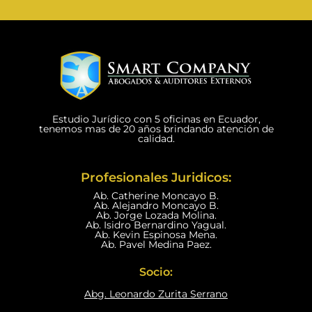
Estudio Jurídico con 5 oficinas en Ecuador,
tenemos mas de 20 años brindando atención de
calidad.
Profesionales Juridicos:
Ab. Catherine Moncayo B.
Ab. Alejandro Moncayo B.
Ab. Jorge Lozada Molina.
Ab. Isidro Bernardino Yagual.
Ab. Kevin Espinosa Mena.
Ab. Pavel Medina Paez.
Socio:
Abg. Leonardo Zurita Serrano