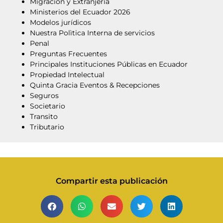
Migracion y Extranjeria
Ministerios del Ecuador 2026
Modelos jurídicos
Nuestra Polìtica Interna de servicios
Penal
Preguntas Frecuentes
Principales Instituciones Públicas en Ecuador
Propiedad Intelectual
Quinta Gracia Eventos & Recepciones
Seguros
Societario
Transito
Tributario
Compartir esta publicación