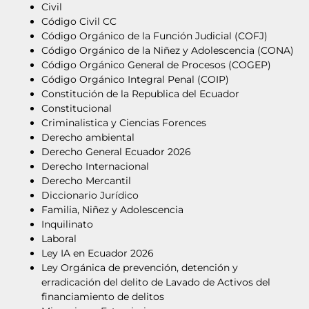
Civil
Código Civil CC
Código Orgánico de la Función Judicial (COFJ)
Código Orgánico de la Niñez y Adolescencia (CONA)
Código Orgánico General de Procesos (COGEP)
Código Orgánico Integral Penal (COIP)
Constitución de la Republica del Ecuador
Constitucional
Criminalistica y Ciencias Forences
Derecho ambiental
Derecho General Ecuador 2026
Derecho Internacional
Derecho Mercantil
Diccionario Jurídico
Familia, Niñez y Adolescencia
Inquilinato
Laboral
Ley IA en Ecuador 2026
Ley Orgánica de prevención, detención y
erradicación del delito de Lavado de Activos del
financiamiento de delitos