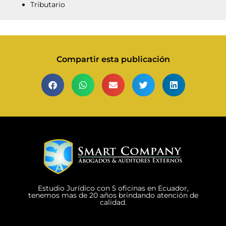
Tributario
Compartir esta publicación
Estudio Jurídico con 5 oficinas en Ecuador,
tenemos mas de 20 años brindando atención de
calidad.