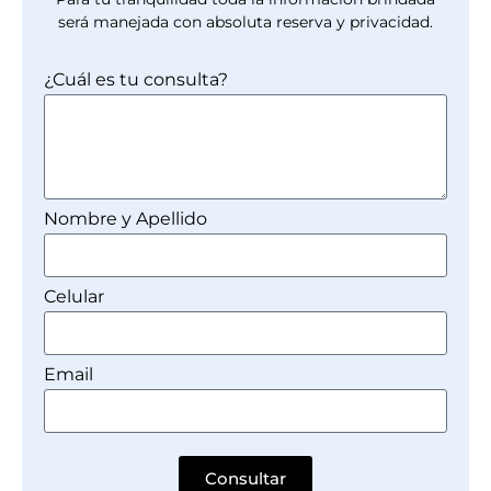
será manejada con absoluta reserva y privacidad.
¿Cuál es tu consulta?
Nombre y Apellido
Celular
Email
Consultar