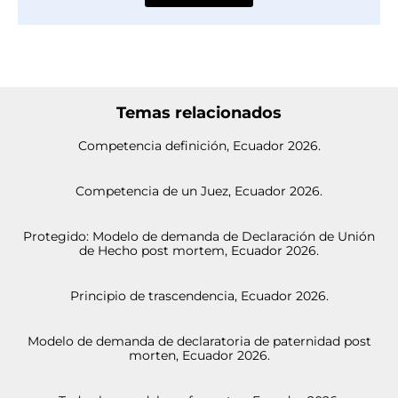
Temas relacionados
Competencia definición, Ecuador 2026.
Competencia de un Juez, Ecuador 2026.
Protegido: Modelo de demanda de Declaración de Unión
de Hecho post mortem, Ecuador 2026.
Principio de trascendencia, Ecuador 2026.
Modelo de demanda de declaratoria de paternidad post
morten, Ecuador 2026.