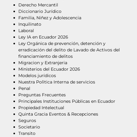
Derecho Mercantil
Diccionario Jurídico
Familia, Niñez y Adolescencia
Inquilinato
Laboral
Ley IA en Ecuador 2026
Ley Orgánica de prevención, detención y
erradicación del delito de Lavado de Activos del
financiamiento de delitos
Migracion y Extranjeria
Ministerios del Ecuador 2026
Modelos jurídicos
Nuestra Polìtica Interna de servicios
Penal
Preguntas Frecuentes
Principales Instituciones Públicas en Ecuador
Propiedad Intelectual
Quinta Gracia Eventos & Recepciones
Seguros
Societario
Transito