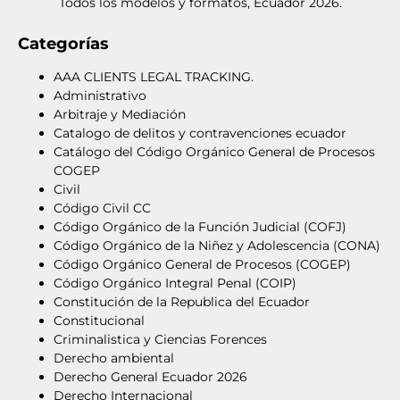
Todos los modelos y formatos, Ecuador 2026.
Categorías
AAA CLIENTS LEGAL TRACKING.
Administrativo
Arbitraje y Mediación
Catalogo de delitos y contravenciones ecuador
Catálogo del Código Orgánico General de Procesos
COGEP
Civil
Código Civil CC
Código Orgánico de la Función Judicial (COFJ)
Código Orgánico de la Niñez y Adolescencia (CONA)
Código Orgánico General de Procesos (COGEP)
Código Orgánico Integral Penal (COIP)
Constitución de la Republica del Ecuador
Constitucional
Criminalistica y Ciencias Forences
Derecho ambiental
Derecho General Ecuador 2026
Derecho Internacional