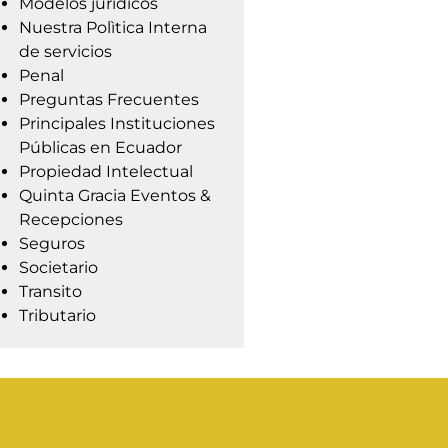
Modelos jurídicos
Nuestra Polìtica Interna
de servicios
Penal
Preguntas Frecuentes
Principales Instituciones
Públicas en Ecuador
Propiedad Intelectual
Quinta Gracia Eventos &
Recepciones
Seguros
Societario
Transito
Tributario