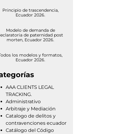
Principio de trascendencia,
Ecuador 2026.
Modelo de demanda de
eclaratoria de paternidad post
morten, Ecuador 2026.
Todos los modelos y formatos,
Ecuador 2026.
ategorías
AAA CLIENTS LEGAL
TRACKING.
Administrativo
Arbitraje y Mediación
Catalogo de delitos y
contravenciones ecuador
Catálogo del Código