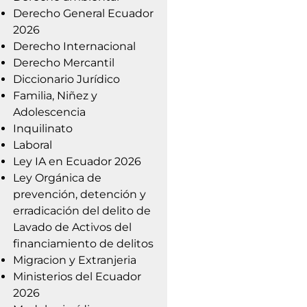
Derecho General Ecuador
2026
Derecho Internacional
Derecho Mercantil
Diccionario Jurídico
Familia, Niñez y
Adolescencia
Inquilinato
Laboral
Ley IA en Ecuador 2026
Ley Orgánica de
prevención, detención y
erradicación del delito de
Lavado de Activos del
financiamiento de delitos
Migracion y Extranjeria
Ministerios del Ecuador
2026