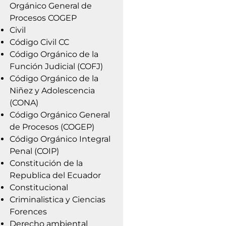
Orgánico General de
Procesos COGEP
Civil
Código Civil CC
Código Orgánico de la
Función Judicial (COFJ)
Código Orgánico de la
Niñez y Adolescencia
(CONA)
Código Orgánico General
de Procesos (COGEP)
Código Orgánico Integral
Penal (COIP)
Constitución de la
Republica del Ecuador
Constitucional
Criminalistica y Ciencias
Forences
Derecho ambiental