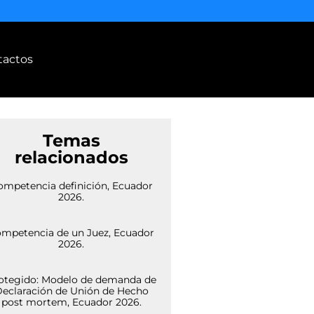
tactos
Temas
relacionados
ompetencia definición, Ecuador
2026.
mpetencia de un Juez, Ecuador
2026.
otegido: Modelo de demanda de
eclaración de Unión de Hecho
post mortem, Ecuador 2026.