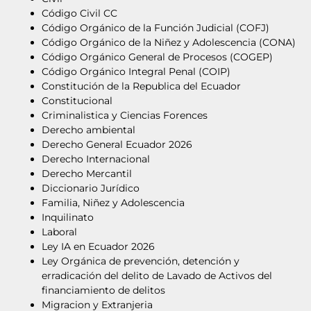
Código Civil CC
Código Orgánico de la Función Judicial (COFJ)
Código Orgánico de la Niñez y Adolescencia (CONA)
Código Orgánico General de Procesos (COGEP)
Código Orgánico Integral Penal (COIP)
Constitución de la Republica del Ecuador
Constitucional
Criminalistica y Ciencias Forences
Derecho ambiental
Derecho General Ecuador 2026
Derecho Internacional
Derecho Mercantil
Diccionario Jurídico
Familia, Niñez y Adolescencia
Inquilinato
Laboral
Ley IA en Ecuador 2026
Ley Orgánica de prevención, detención y
erradicación del delito de Lavado de Activos del
financiamiento de delitos
Migracion y Extranjeria