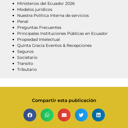
Ministerios del Ecuador 2026
Modelos jurídicos
Nuestra Polìtica Interna de servicios
Penal
Preguntas Frecuentes
Principales Instituciones Públicas en Ecuador
Propiedad Intelectual
Quinta Gracia Eventos & Recepciones
Seguros
Societario
Transito
Tributario
Compartir esta publicación