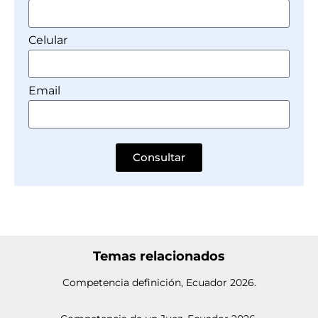
Celular
Email
Consultar
Temas relacionados
Competencia definición, Ecuador 2026.