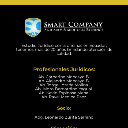
Estudio Jurídico con 5 oficinas en Ecuador,
tenemos mas de 20 años brindando atención de
calidad.
Profesionales Juridicos:
Ab. Catherine Moncayo B.
Ab. Alejandro Moncayo B.
Ab. Jorge Lozada Molina.
Ab. Isidro Bernardino Yagual.
Ab. Kevin Espinosa Mena.
Ab. Pavel Medina Paez.
Socio:
Abg. Leonardo Zurita Serrano