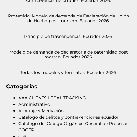
Competencia de un Juez, Ecuador 2026.
Protegido: Modelo de demanda de Declaración de Unión
de Hecho post mortem, Ecuador 2026.
Principio de trascendencia, Ecuador 2026.
Modelo de demanda de declaratoria de paternidad post
morten, Ecuador 2026.
Todos los modelos y formatos, Ecuador 2026.
Categorías
AAA CLIENTS LEGAL TRACKING.
Administrativo
Arbitraje y Mediación
Catalogo de delitos y contravenciones ecuador
Catálogo del Código Orgánico General de Procesos
COGEP
Civil