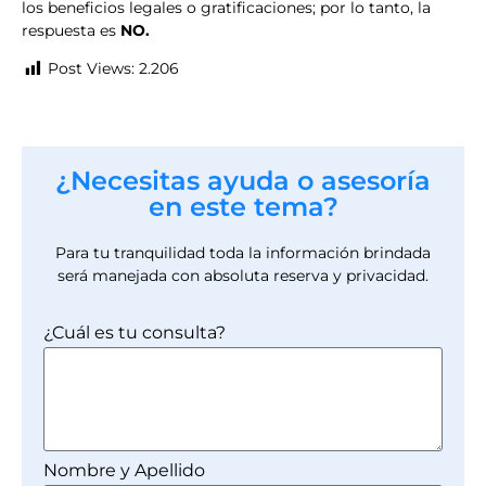
los beneficios legales o gratificaciones; por lo tanto, la
respuesta es
NO.
Post Views:
2.206
¿Necesitas ayuda o asesoría
en este tema?
Para tu tranquilidad toda la información brindada
será manejada con absoluta reserva y privacidad.
¿Cuál es tu consulta?
Nombre y Apellido