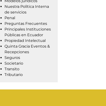
Modelos jurídicos
Nuestra Polìtica Interna
de servicios
Penal
Preguntas Frecuentes
Principales Instituciones
Públicas en Ecuador
Propiedad Intelectual
Quinta Gracia Eventos &
Recepciones
Seguros
Societario
Transito
Tributario