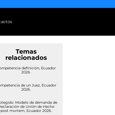
tactos
Temas
relacionados
ompetencia definición, Ecuador
2026.
mpetencia de un Juez, Ecuador
2026.
otegido: Modelo de demanda de
eclaración de Unión de Hecho
post mortem, Ecuador 2026.