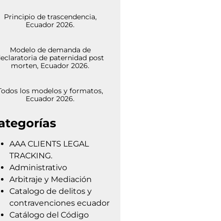
Principio de trascendencia,
Ecuador 2026.
Modelo de demanda de
eclaratoria de paternidad post
morten, Ecuador 2026.
Todos los modelos y formatos,
Ecuador 2026.
ategorías
AAA CLIENTS LEGAL
TRACKING.
Administrativo
Arbitraje y Mediación
Catalogo de delitos y
contravenciones ecuador
Catálogo del Código