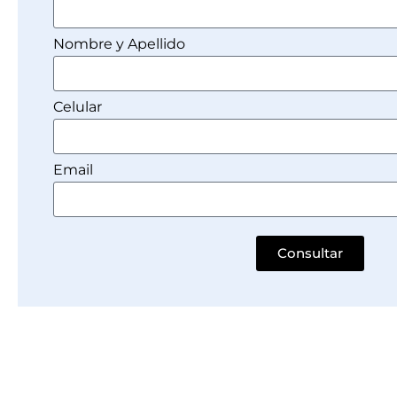
Nombre y Apellido
Celular
Email
Consultar