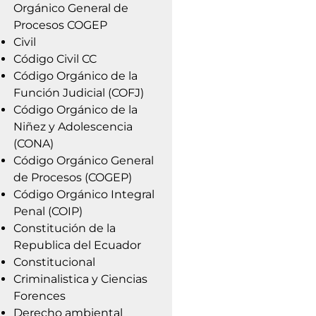
Orgánico General de
Procesos COGEP
Civil
Código Civil CC
Código Orgánico de la
Función Judicial (COFJ)
Código Orgánico de la
Niñez y Adolescencia
(CONA)
Código Orgánico General
de Procesos (COGEP)
Código Orgánico Integral
Penal (COIP)
Constitución de la
Republica del Ecuador
Constitucional
Criminalistica y Ciencias
Forences
Derecho ambiental