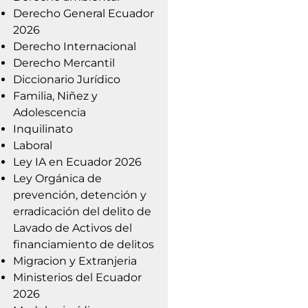
Derecho General Ecuador
2026
Derecho Internacional
Derecho Mercantil
Diccionario Jurídico
Familia, Niñez y
Adolescencia
Inquilinato
Laboral
Ley IA en Ecuador 2026
Ley Orgánica de
prevención, detención y
erradicación del delito de
Lavado de Activos del
financiamiento de delitos
Migracion y Extranjeria
Ministerios del Ecuador
2026