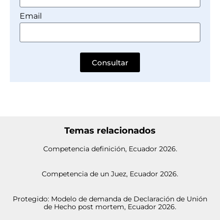
Email
Consultar
Temas relacionados
Competencia definición, Ecuador 2026.
Competencia de un Juez, Ecuador 2026.
Protegido: Modelo de demanda de Declaración de Unión
de Hecho post mortem, Ecuador 2026.