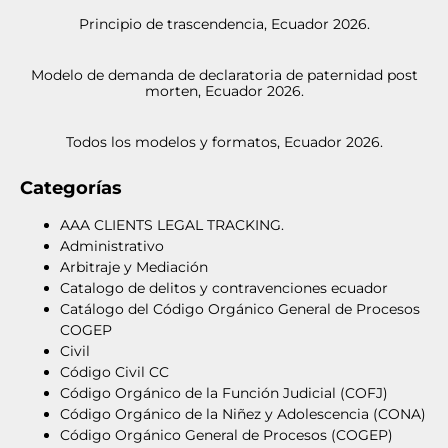
Principio de trascendencia, Ecuador 2026.
Modelo de demanda de declaratoria de paternidad post
morten, Ecuador 2026.
Todos los modelos y formatos, Ecuador 2026.
Categorías
AAA CLIENTS LEGAL TRACKING.
Administrativo
Arbitraje y Mediación
Catalogo de delitos y contravenciones ecuador
Catálogo del Código Orgánico General de Procesos
COGEP
Civil
Código Civil CC
Código Orgánico de la Función Judicial (COFJ)
Código Orgánico de la Niñez y Adolescencia (CONA)
Código Orgánico General de Procesos (COGEP)