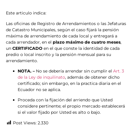
Este articulo indica:
Las oficinas de Registro de Arrendamientos o las Jefaturas
de Catastro Municipales, según el caso fijará la pensión
máxima de arrendamiento de cada local y entregará a
cada arrendador, en el
plazo máximo de cuatro meses
,
un
CERTIFICADO
en el que conste la identidad de cada
predio o local inscrito y la pensión mensual para su
arrendamiento.
NOTA. –
No se debería arrendar sin cumplir el
Art. 3
de la Ley de inquilinato
, además de obtener dicho
certificado; sin embargo, en la practica diaria en el
Ecuador no se aplica.
Proceda con la fijación del arriendo que Usted
considere pertinente; el propio mercado establecerá
si el valor fijado por Usted es alto o bajo.
Post Views:
2.330