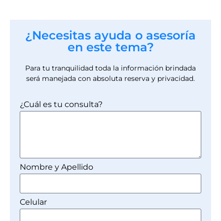
¿Necesitas ayuda o asesoría
en este tema?
Para tu tranquilidad toda la información brindada
será manejada con absoluta reserva y privacidad.
¿Cuál es tu consulta?
Nombre y Apellido
Celular