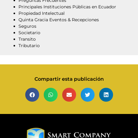
Preguntas Frecuentes
Principales Instituciones Públicas en Ecuador
Propiedad Intelectual
Quinta Gracia Eventos & Recepciones
Seguros
Societario
Transito
Tributario
Compartir esta publicación