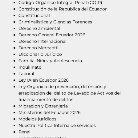
Código Orgánico Integral Penal (COIP)
Constitución de la Republica del Ecuador
Constitucional
Criminalistica y Ciencias Forences
Derecho ambiental
Derecho General Ecuador 2026
Derecho Internacional
Derecho Mercantil
Diccionario Jurídico
Familia, Niñez y Adolescencia
Inquilinato
Laboral
Ley IA en Ecuador 2026
Ley Orgánica de prevención, detención y
erradicación del delito de Lavado de Activos del
financiamiento de delitos
Migracion y Extranjeria
Ministerios del Ecuador 2026
Modelos jurídicos
Nuestra Polìtica Interna de servicios
Penal