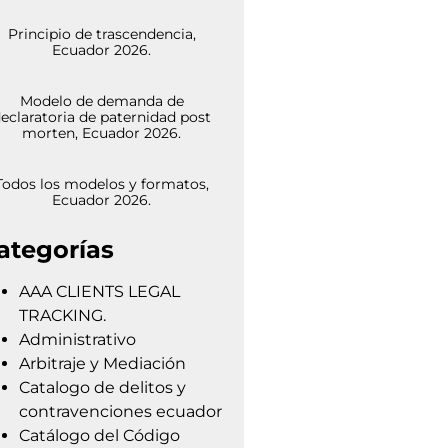
Principio de trascendencia,
Ecuador 2026.
Modelo de demanda de
eclaratoria de paternidad post
morten, Ecuador 2026.
Todos los modelos y formatos,
Ecuador 2026.
ategorías
AAA CLIENTS LEGAL
TRACKING.
Administrativo
Arbitraje y Mediación
Catalogo de delitos y
contravenciones ecuador
Catálogo del Código