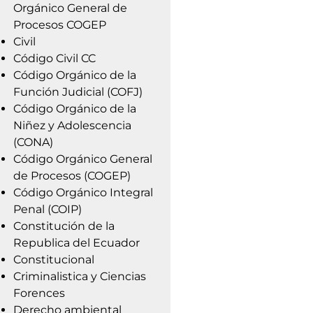
Orgánico General de
Procesos COGEP
Civil
Código Civil CC
Código Orgánico de la
Función Judicial (COFJ)
Código Orgánico de la
Niñez y Adolescencia
(CONA)
Código Orgánico General
de Procesos (COGEP)
Código Orgánico Integral
Penal (COIP)
Constitución de la
Republica del Ecuador
Constitucional
Criminalistica y Ciencias
Forences
Derecho ambiental