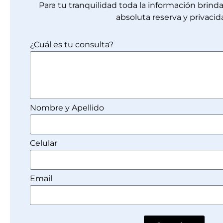
Para tu tranquilidad toda la información brin
absoluta reserva y privacid
¿Cuál es tu consulta?
Nombre y Apellido
Celular
Email