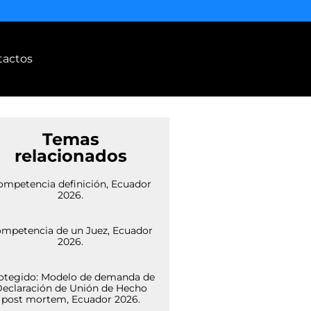
tactos
Temas
relacionados
ompetencia definición, Ecuador
2026.
mpetencia de un Juez, Ecuador
2026.
otegido: Modelo de demanda de
eclaración de Unión de Hecho
post mortem, Ecuador 2026.