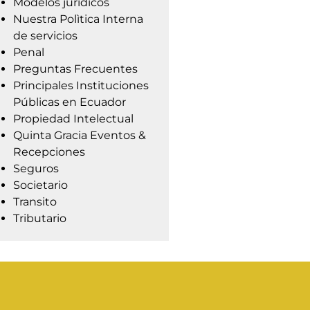
Modelos jurídicos
Nuestra Polìtica Interna
de servicios
Penal
Preguntas Frecuentes
Principales Instituciones
Públicas en Ecuador
Propiedad Intelectual
Quinta Gracia Eventos &
Recepciones
Seguros
Societario
Transito
Tributario