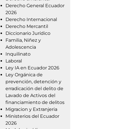
Derecho General Ecuador
2026
Derecho Internacional
Derecho Mercantil
Diccionario Jurídico
Familia, Niñez y
Adolescencia
Inquilinato
Laboral
Ley IA en Ecuador 2026
Ley Orgánica de
prevención, detención y
erradicación del delito de
Lavado de Activos del
financiamiento de delitos
Migracion y Extranjeria
Ministerios del Ecuador
2026