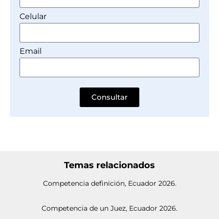
Celular
Email
Consultar
Temas relacionados
Competencia definición, Ecuador 2026.
Competencia de un Juez, Ecuador 2026.