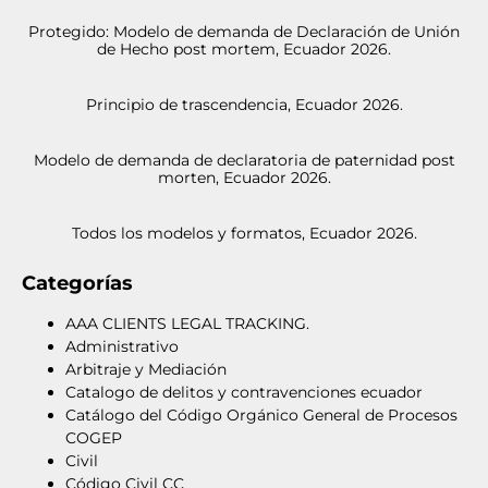
Protegido: Modelo de demanda de Declaración de Unión
de Hecho post mortem, Ecuador 2026.
Principio de trascendencia, Ecuador 2026.
Modelo de demanda de declaratoria de paternidad post
morten, Ecuador 2026.
Todos los modelos y formatos, Ecuador 2026.
Categorías
AAA CLIENTS LEGAL TRACKING.
Administrativo
Arbitraje y Mediación
Catalogo de delitos y contravenciones ecuador
Catálogo del Código Orgánico General de Procesos
COGEP
Civil
Código Civil CC