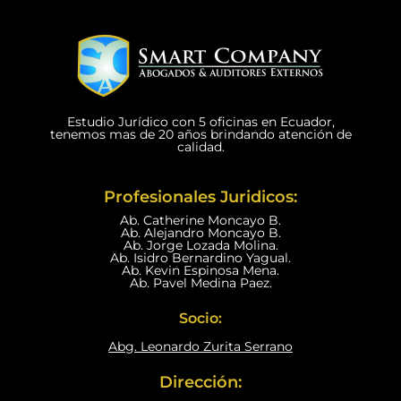
Estudio Jurídico con 5 oficinas en Ecuador,
tenemos mas de 20 años brindando atención de
calidad.
Profesionales Juridicos:
Ab. Catherine Moncayo B.
Ab. Alejandro Moncayo B.
Ab. Jorge Lozada Molina.
Ab. Isidro Bernardino Yagual.
Ab. Kevin Espinosa Mena.
Ab. Pavel Medina Paez.
Socio:
Abg. Leonardo Zurita Serrano
Dirección: