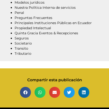
Modelos jurídicos
Nuestra Polìtica Interna de servicios
Penal
Preguntas Frecuentes
Principales Instituciones Públicas en Ecuador
Propiedad Intelectual
Quinta Gracia Eventos & Recepciones
Seguros
Societario
Transito
Tributario
Compartir esta publicación