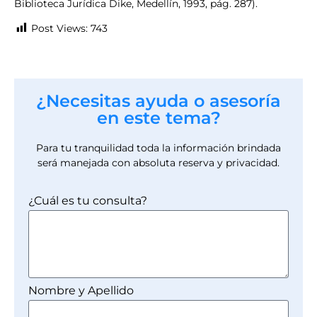
Biblioteca Jurídica Dike, Medellín, 1993, pág. 287).
Post Views:
743
¿Necesitas ayuda o asesoría
en este tema?
Para tu tranquilidad toda la información brindada
será manejada con absoluta reserva y privacidad.
¿Cuál es tu consulta?
Nombre y Apellido