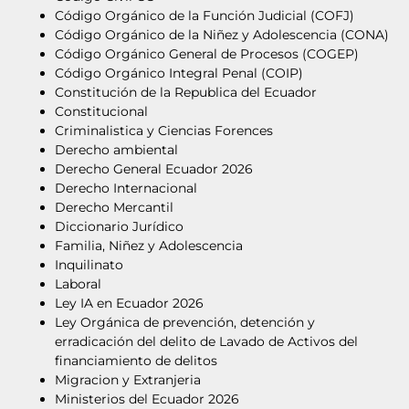
Código Orgánico de la Función Judicial (COFJ)
Código Orgánico de la Niñez y Adolescencia (CONA)
Código Orgánico General de Procesos (COGEP)
Código Orgánico Integral Penal (COIP)
Constitución de la Republica del Ecuador
Constitucional
Criminalistica y Ciencias Forences
Derecho ambiental
Derecho General Ecuador 2026
Derecho Internacional
Derecho Mercantil
Diccionario Jurídico
Familia, Niñez y Adolescencia
Inquilinato
Laboral
Ley IA en Ecuador 2026
Ley Orgánica de prevención, detención y
erradicación del delito de Lavado de Activos del
financiamiento de delitos
Migracion y Extranjeria
Ministerios del Ecuador 2026