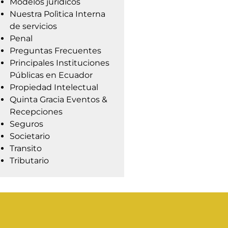
Modelos jurídicos
Nuestra Polìtica Interna
de servicios
Penal
Preguntas Frecuentes
Principales Instituciones
Públicas en Ecuador
Propiedad Intelectual
Quinta Gracia Eventos &
Recepciones
Seguros
Societario
Transito
Tributario