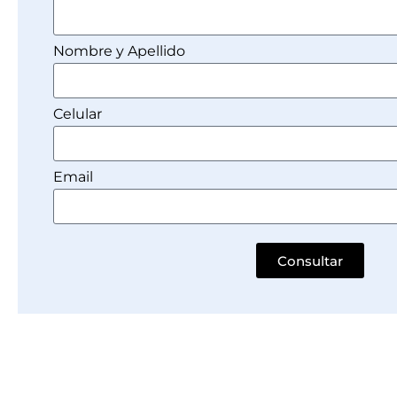
Nombre y Apellido
Celular
Email
Consultar