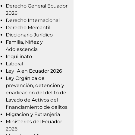
Derecho General Ecuador
2026
Derecho Internacional
Derecho Mercantil
Diccionario Jurídico
Familia, Niñez y
Adolescencia
Inquilinato
Laboral
Ley IA en Ecuador 2026
Ley Orgánica de
prevención, detención y
erradicación del delito de
Lavado de Activos del
financiamiento de delitos
Migracion y Extranjeria
Ministerios del Ecuador
2026