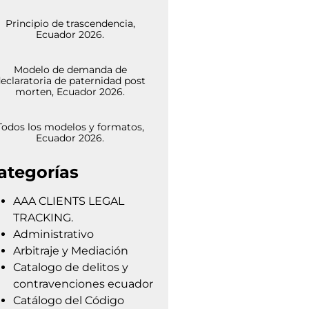
Principio de trascendencia,
Ecuador 2026.
Modelo de demanda de
eclaratoria de paternidad post
morten, Ecuador 2026.
Todos los modelos y formatos,
Ecuador 2026.
ategorías
AAA CLIENTS LEGAL
TRACKING.
Administrativo
Arbitraje y Mediación
Catalogo de delitos y
contravenciones ecuador
Catálogo del Código