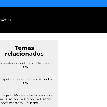
tactos
Temas
relacionados
ompetencia definición, Ecuador
2026.
mpetencia de un Juez, Ecuador
2026.
otegido: Modelo de demanda de
eclaración de Unión de Hecho
post mortem, Ecuador 2026.