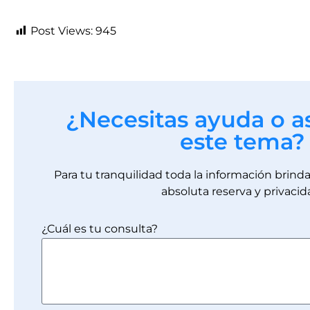
Post Views:
945
¿Necesitas ayuda o a
este tema?
Para tu tranquilidad toda la información brin
absoluta reserva y privacid
¿Cuál es tu consulta?