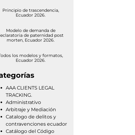
Principio de trascendencia,
Ecuador 2026.
Modelo de demanda de
eclaratoria de paternidad post
morten, Ecuador 2026.
Todos los modelos y formatos,
Ecuador 2026.
ategorías
AAA CLIENTS LEGAL
TRACKING.
Administrativo
Arbitraje y Mediación
Catalogo de delitos y
contravenciones ecuador
Catálogo del Código