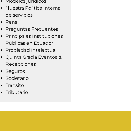
Modelos jurídicos
Nuestra Polìtica Interna
de servicios
Penal
Preguntas Frecuentes
Principales Instituciones
Públicas en Ecuador
Propiedad Intelectual
Quinta Gracia Eventos &
Recepciones
Seguros
Societario
Transito
Tributario