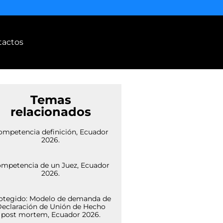
tactos
Temas
relacionados
ompetencia definición, Ecuador
2026.
mpetencia de un Juez, Ecuador
2026.
otegido: Modelo de demanda de
eclaración de Unión de Hecho
post mortem, Ecuador 2026.