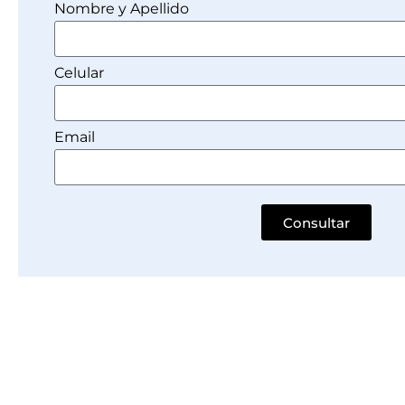
Nombre y Apellido
Celular
Email
Consultar