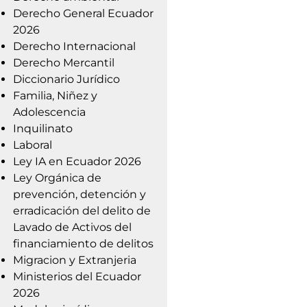
Derecho General Ecuador
2026
Derecho Internacional
Derecho Mercantil
Diccionario Jurídico
Familia, Niñez y
Adolescencia
Inquilinato
Laboral
Ley IA en Ecuador 2026
Ley Orgánica de
prevención, detención y
erradicación del delito de
Lavado de Activos del
financiamiento de delitos
Migracion y Extranjeria
Ministerios del Ecuador
2026