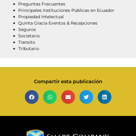
Preguntas Frecuentes
Principales Instituciones Públicas en Ecuador
Propiedad Intelectual
Quinta Gracia Eventos & Recepciones
Seguros
Societario
Transito
Tributario
Compartir esta publicación