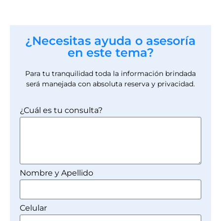
¿Necesitas ayuda o asesoría
en este tema?
Para tu tranquilidad toda la información brindada
será manejada con absoluta reserva y privacidad.
¿Cuál es tu consulta?
Nombre y Apellido
Celular