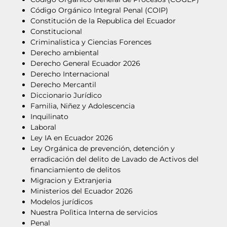
Código Orgánico Integral Penal (COIP)
Constitución de la Republica del Ecuador
Constitucional
Criminalistica y Ciencias Forences
Derecho ambiental
Derecho General Ecuador 2026
Derecho Internacional
Derecho Mercantil
Diccionario Jurídico
Familia, Niñez y Adolescencia
Inquilinato
Laboral
Ley IA en Ecuador 2026
Ley Orgánica de prevención, detención y
erradicación del delito de Lavado de Activos del
financiamiento de delitos
Migracion y Extranjeria
Ministerios del Ecuador 2026
Modelos jurídicos
Nuestra Polìtica Interna de servicios
Penal