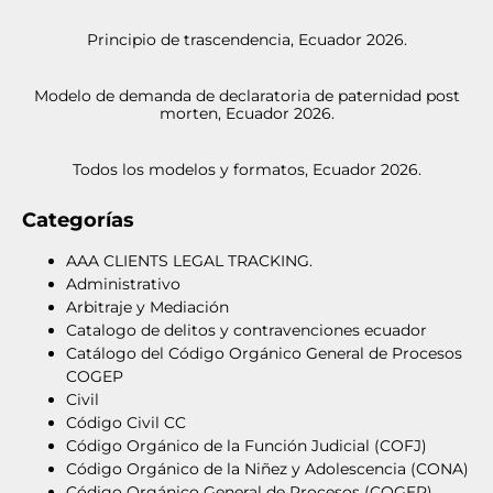
Principio de trascendencia, Ecuador 2026.
Modelo de demanda de declaratoria de paternidad post
morten, Ecuador 2026.
Todos los modelos y formatos, Ecuador 2026.
Categorías
AAA CLIENTS LEGAL TRACKING.
Administrativo
Arbitraje y Mediación
Catalogo de delitos y contravenciones ecuador
Catálogo del Código Orgánico General de Procesos
COGEP
Civil
Código Civil CC
Código Orgánico de la Función Judicial (COFJ)
Código Orgánico de la Niñez y Adolescencia (CONA)
Código Orgánico General de Procesos (COGEP)