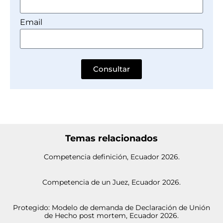
Email
Consultar
Temas relacionados
Competencia definición, Ecuador 2026.
Competencia de un Juez, Ecuador 2026.
Protegido: Modelo de demanda de Declaración de Unión
de Hecho post mortem, Ecuador 2026.