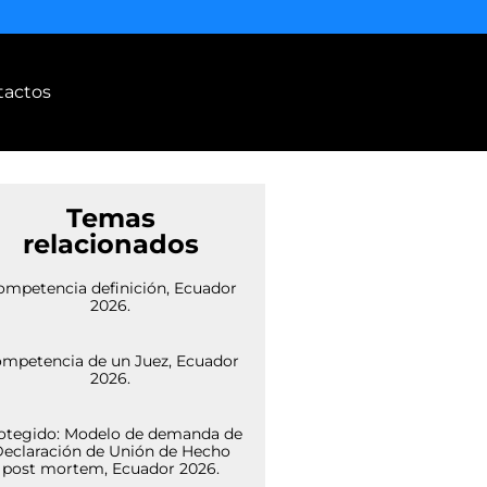
tactos
Temas
relacionados
ompetencia definición, Ecuador
2026.
mpetencia de un Juez, Ecuador
2026.
otegido: Modelo de demanda de
eclaración de Unión de Hecho
post mortem, Ecuador 2026.