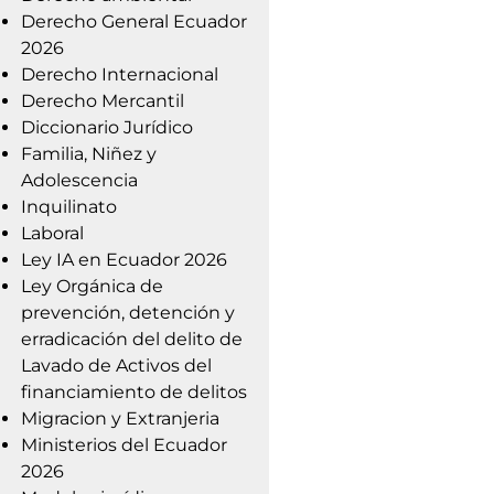
Derecho General Ecuador
2026
Derecho Internacional
Derecho Mercantil
Diccionario Jurídico
Familia, Niñez y
Adolescencia
Inquilinato
Laboral
Ley IA en Ecuador 2026
Ley Orgánica de
prevención, detención y
erradicación del delito de
Lavado de Activos del
financiamiento de delitos
Migracion y Extranjeria
Ministerios del Ecuador
2026