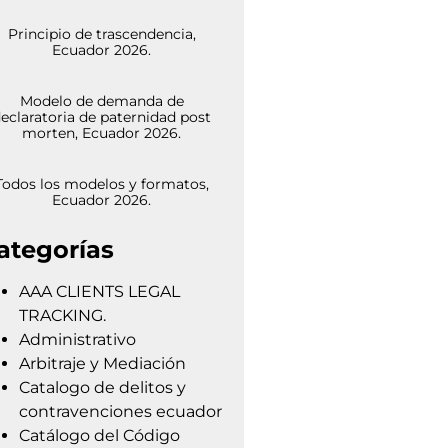
Principio de trascendencia,
Ecuador 2026.
Modelo de demanda de
eclaratoria de paternidad post
morten, Ecuador 2026.
Todos los modelos y formatos,
Ecuador 2026.
ategorías
AAA CLIENTS LEGAL
TRACKING.
Administrativo
Arbitraje y Mediación
Catalogo de delitos y
contravenciones ecuador
Catálogo del Código