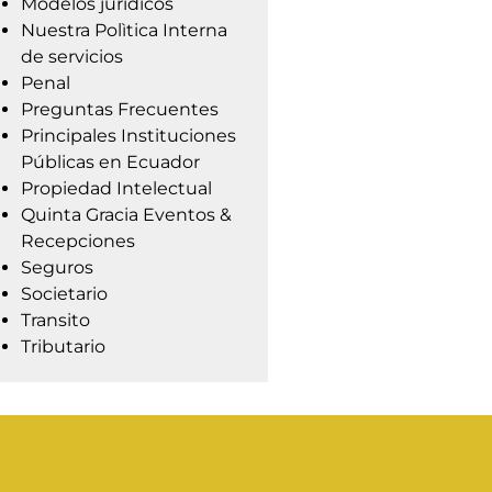
Modelos jurídicos
Nuestra Polìtica Interna
de servicios
Penal
Preguntas Frecuentes
Principales Instituciones
Públicas en Ecuador
Propiedad Intelectual
Quinta Gracia Eventos &
Recepciones
Seguros
Societario
Transito
Tributario