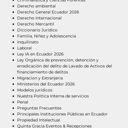
Criminalistica y Ciencias Forences
Derecho ambiental
Derecho General Ecuador 2026
Derecho Internacional
Derecho Mercantil
Diccionario Jurídico
Familia, Niñez y Adolescencia
Inquilinato
Laboral
Ley IA en Ecuador 2026
Ley Orgánica de prevención, detención y
erradicación del delito de Lavado de Activos del
financiamiento de delitos
Migracion y Extranjeria
Ministerios del Ecuador 2026
Modelos jurídicos
Nuestra Polìtica Interna de servicios
Penal
Preguntas Frecuentes
Principales Instituciones Públicas en Ecuador
Propiedad Intelectual
Quinta Gracia Eventos & Recepciones