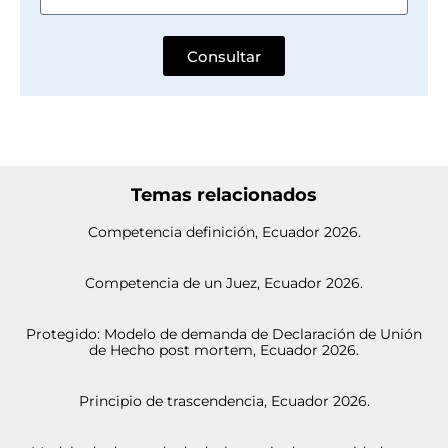
Consultar
Temas relacionados
Competencia definición, Ecuador 2026.
Competencia de un Juez, Ecuador 2026.
Protegido: Modelo de demanda de Declaración de Unión
de Hecho post mortem, Ecuador 2026.
Principio de trascendencia, Ecuador 2026.