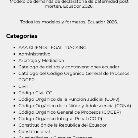
Modelo de demanda de declaratoria de paternidad post
morten, Ecuador 2026.
Todos los modelos y formatos, Ecuador 2026.
Categorías
AAA CLIENTS LEGAL TRACKING.
Administrativo
Arbitraje y Mediación
Catalogo de delitos y contravenciones ecuador
Catálogo del Código Orgánico General de Procesos
COGEP
Civil
Código Civil CC
Código Orgánico de la Función Judicial (COFJ)
Código Orgánico de la Niñez y Adolescencia (CONA)
Código Orgánico General de Procesos (COGEP)
Código Orgánico Integral Penal (COIP)
Constitución de la Republica del Ecuador
Constitucional