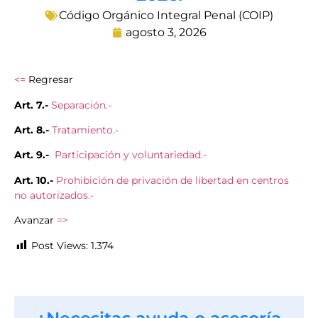
Código Orgánico Integral Penal (COIP)
agosto 3, 2026
<=
Regresar
Art. 7.-
Separación.-
Art. 8.-
Tratamiento.-
Art. 9.-
Participación y voluntariedad.-
Art. 10.-
Prohibición de privación de libertad en centros
no autorizados.-
Avanzar
=>
Post Views:
1.374