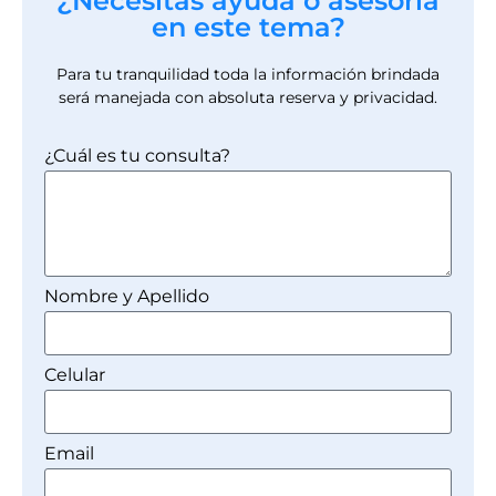
¿Necesitas ayuda o asesoría
en este tema?
Para tu tranquilidad toda la información brindada
será manejada con absoluta reserva y privacidad.
¿Cuál es tu consulta?
Nombre y Apellido
Celular
Email