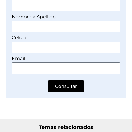
Nombre y Apellido
Celular
Email
Consultar
Temas relacionados