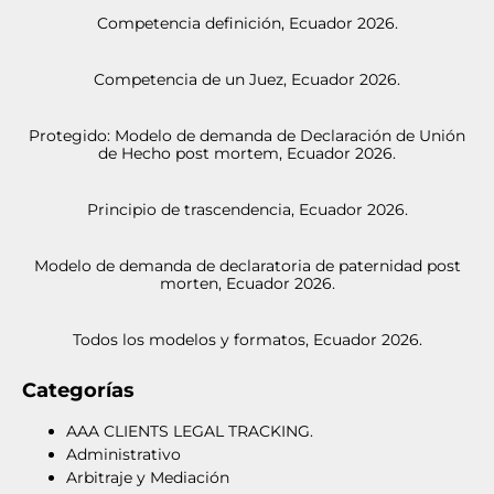
Competencia definición, Ecuador 2026.
Competencia de un Juez, Ecuador 2026.
Protegido: Modelo de demanda de Declaración de Unión
de Hecho post mortem, Ecuador 2026.
Principio de trascendencia, Ecuador 2026.
Modelo de demanda de declaratoria de paternidad post
morten, Ecuador 2026.
Todos los modelos y formatos, Ecuador 2026.
Categorías
AAA CLIENTS LEGAL TRACKING.
Administrativo
Arbitraje y Mediación