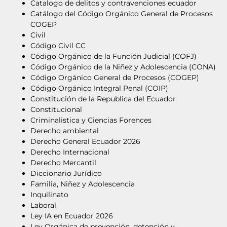
Catalogo de delitos y contravenciones ecuador
Catálogo del Código Orgánico General de Procesos
COGEP
Civil
Código Civil CC
Código Orgánico de la Función Judicial (COFJ)
Código Orgánico de la Niñez y Adolescencia (CONA)
Código Orgánico General de Procesos (COGEP)
Código Orgánico Integral Penal (COIP)
Constitución de la Republica del Ecuador
Constitucional
Criminalistica y Ciencias Forences
Derecho ambiental
Derecho General Ecuador 2026
Derecho Internacional
Derecho Mercantil
Diccionario Jurídico
Familia, Niñez y Adolescencia
Inquilinato
Laboral
Ley IA en Ecuador 2026
Ley Orgánica de prevención, detención y