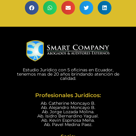
Estudio Jurídico con 5 oficinas en Ecuador,
tenemos mas de 20 años brindando atención de
calidad.
Profesionales Juridicos:
Ab. Catherine Moncayo B.
Ab. Alejandro Moncayo B.
Ab. Jorge Lozada Molina.
Ab. Isidro Bernardino Yagual.
Ab. Kevin Espinosa Mena.
Ab. Pavel Medina Paez.