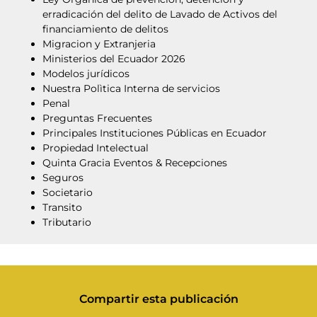
erradicación del delito de Lavado de Activos del
financiamiento de delitos
Migracion y Extranjeria
Ministerios del Ecuador 2026
Modelos jurídicos
Nuestra Polìtica Interna de servicios
Penal
Preguntas Frecuentes
Principales Instituciones Públicas en Ecuador
Propiedad Intelectual
Quinta Gracia Eventos & Recepciones
Seguros
Societario
Transito
Tributario
Compartir esta publicación